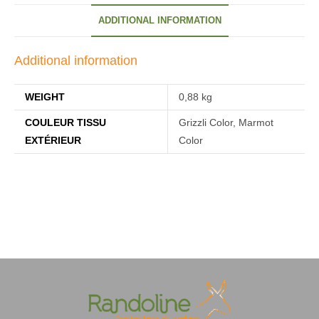
ADDITIONAL INFORMATION
Additional information
WEIGHT
0,88 kg
COULEUR TISSU
Grizzli Color, Marmot
EXTÉRIEUR
Color