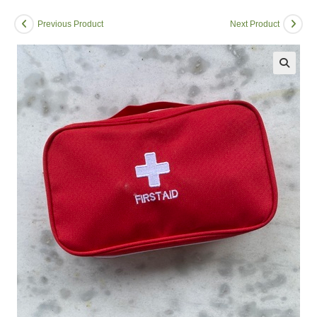
Previous Product
Next Product
🔍