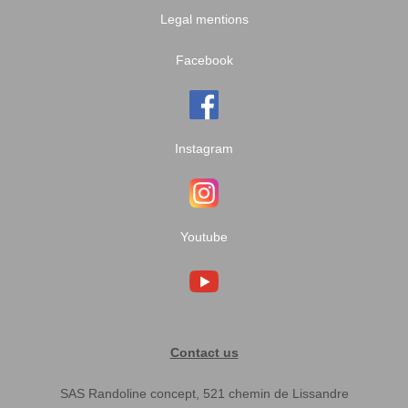
Legal mentions
Facebook
Instagram
Youtube
Contact us
SAS Randoline concept, 521 chemin de Lissandre