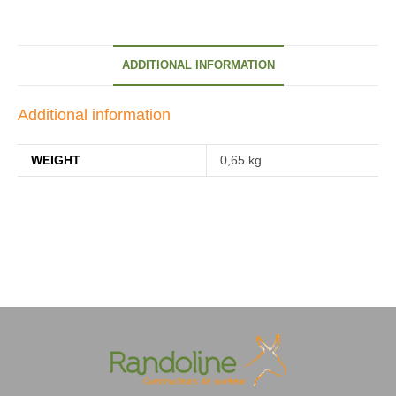
ADDITIONAL INFORMATION
Additional information
WEIGHT
0,65 kg