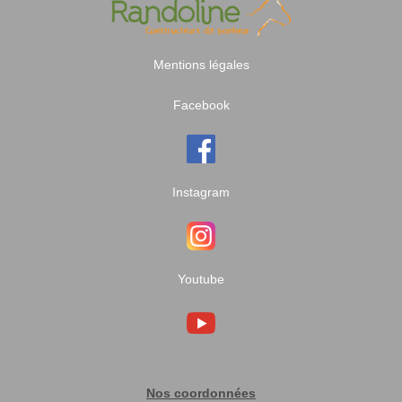
Mentions légales
Facebook
Instagram
Youtube
Nos coordonnées