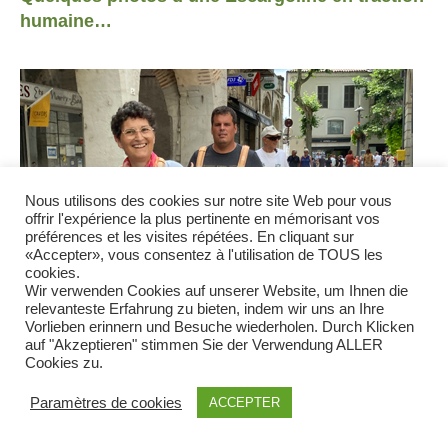
humaine…
Nous utilisons des cookies sur notre site Web pour vous
offrir l'expérience la plus pertinente en mémorisant vos
préférences et les visites répétées. En cliquant sur
«Accepter», vous consentez à l'utilisation de TOUS les
cookies.
Wir verwenden Cookies auf unserer Website, um Ihnen die
relevanteste Erfahrung zu bieten, indem wir uns an Ihre
Vorlieben erinnern und Besuche wiederholen. Durch Klicken
auf "Akzeptieren" stimmen Sie der Verwendung ALLER
Cookies zu.
Paramètres de cookies
ACCEPTER