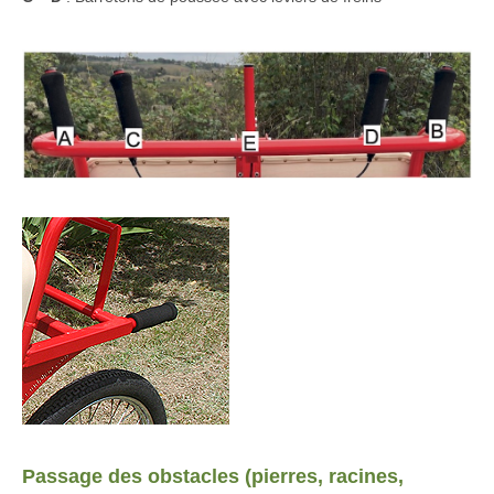
Passage des obstacles (pierres, racines,