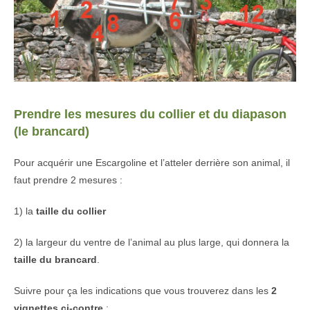
Prendre les mesures du collier et du diapason
(le brancard)
Pour acquérir une Escargoline et l’atteler derrière son animal, il
faut prendre 2 mesures :
1) la
taille du collier
2) la largeur du ventre de l’animal au plus large, qui donnera la
taille du brancard
.
Suivre pour ça les indications que vous trouverez dans les
2
vignettes ci-contre
: