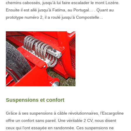
chemins cabossés, jusqu’à lui faire escalader le mont Lozère.
Ensuite il est allé jusqu’à Fatima, au Portugal… . Quant au
prototype numéro 2, il a roulé jusqu’à Compostelle…
Suspensions et confort
Grâce à ses suspensions à câble révolutionnaires, l’Escargoline
offre un confort sans pareil. Une véritable 2 CV, nous disent
ceux qui l’ont essayée en randonnée. Ces suspensions ne