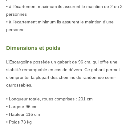
• à l’écartement maximum ils assurent le maintien de 2 ou 3
personnes
• à l’écartement minimum ils assurent le maintien d’une
personne
Dimensions et poids
L’Escargoline possède un gabarit de 96 cm, qui offre une
stabilité remarquable en cas de dévers. Ce gabarit permet
d’emprunter la plupart des chemins de randonnée semi-
carrossables.
• Longueur totale, roues comprises : 201 cm
• Largeur 96 cm
• Hauteur 116 cm
• Poids 73 kg