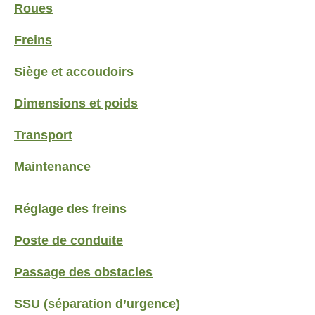
Roues
Freins
Siège et accoudoirs
Dimensions et poids
Transport
Maintenance
Réglage des freins
Poste de conduite
Passage des obstacles
SSU (séparation d’urgence)