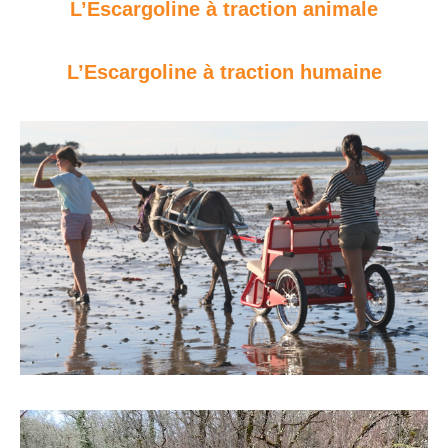
L’Escargoline à traction animale
L’Escargoline à traction humaine