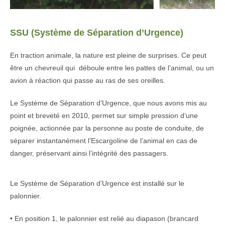
SSU (Système de Séparation d’Urgence)
En traction animale, la nature est pleine de surprises. Ce peut
être un chevreuil qui déboule entre les pattes de l’animal, ou un
avion à réaction qui passe au ras de ses oreilles.
Le Système de Séparation d’Urgence, que nous avons mis au
point et breveté en 2010, permet sur simple pression d’une
poignée, actionnée par la personne au poste de conduite, de
séparer instantanément l’Escargoline de l’animal en cas de
danger, préservant ainsi l’intégrité des passagers.
Le Système de Séparation d’Urgence est installé sur le
palonnier.
• En position 1, le palonnier est relié au diapason (brancard