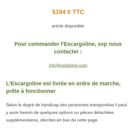
5194 € TTC
article disponible
Pour commander l’Escargoline, svp nous
contacter :
info@randoline.com
L’Escargoline est livrée en ordre de marche,
prête à fonctionner
Selon le degré de handicap des personnes transportées il peut
y avoir besoin de quelques options ou pièces détachées
supplémentaires, décrites en bas de cette page.