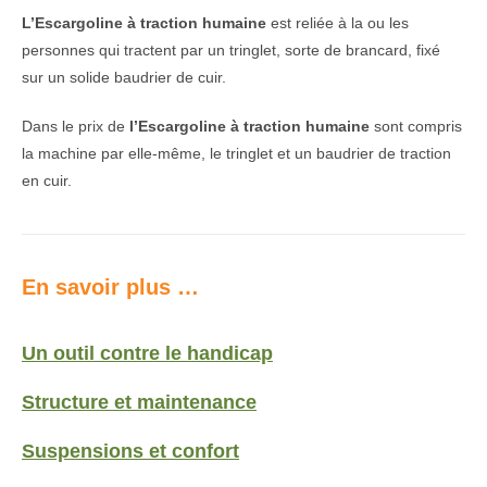
L’Escargoline à traction humaine
est reliée à la ou les
personnes qui tractent par un tringlet, sorte de brancard, fixé
sur un solide baudrier de cuir.
Dans le prix de
l’Escargoline à traction humaine
sont compris
la machine par elle-même, le tringlet et un baudrier de traction
en cuir.
En savoir plus …
Un outil contre le handicap
Structure et maintenance
Suspensions et confort