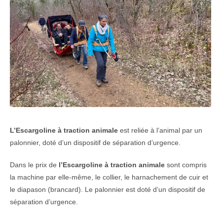
L’Escargoline à traction animale
est reliée à l’animal par un
palonnier, doté d’un dispositif de séparation d’urgence.
Dans le prix de
l’Escargoline à traction animale
sont compris
la machine par elle-même, le collier, le harnachement de cuir et
le diapason (brancard). Le palonnier est doté d’un dispositif de
séparation d’urgence.