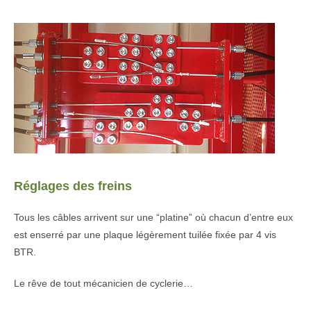
Réglages des freins
Tous les câbles arrivent sur une “platine” où chacun d’entre eux
est enserré par une plaque légèrement tuilée fixée par 4 vis
BTR.
Le rêve de tout mécanicien de cyclerie…