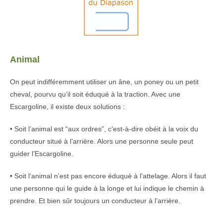
Animal
On peut indifféremment utiliser un âne, un poney ou un petit
cheval, pourvu qu’il soit éduqué à la traction. Avec une
Escargoline, il existe deux solutions :
• Soit l’animal est “aux ordres”, c’est-à-dire obéit à la voix du
conducteur situé à l’arrière. Alors une personne seule peut
guider l’Escargoline.
• Soit l’animal n’est pas encore éduqué à l’attelage. Alors il faut
une personne qui le guide à la longe et lui indique le chemin à
prendre. Et bien sûr toujours un conducteur à l’arrière.