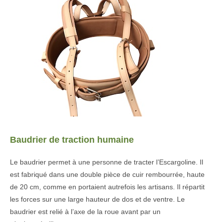
Baudrier de traction humaine
Le baudrier permet à une personne de tracter l’Escargoline. Il
est fabriqué dans une double pièce de cuir rembourrée, haute
de 20 cm, comme en portaient autrefois les artisans. Il répartit
les forces sur une large hauteur de dos et de ventre. Le
baudrier est relié à l’axe de la roue avant par un