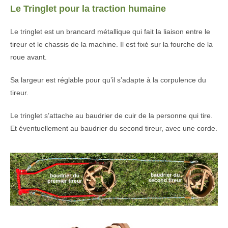
Le Tringlet pour la traction humaine
Le tringlet est un brancard métallique qui fait la liaison entre le
tireur et le chassis de la machine. Il est fixé sur la fourche de la
roue avant.
Sa largeur est réglable pour qu’il s’adapte à la corpulence du
tireur.
Le tringlet s’attache au baudrier de cuir de la personne qui tire.
Et éventuellement au baudrier du second tireur, avec une corde.