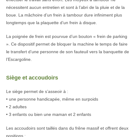
nécessitent aucun entretien et sont à l’abri de la pluie et de la
boue. La mâchoire d’un frein à tambour dure infiniment plus
longtemps que la plaquette d’un frein à disque.
La poignée de frein est pourvue d’un bouton « frein de parking
». Ce dispositif permet de bloquer la machine le temps de faire
le transfert d’une personne de son fauteuil vers la banquette de
l’Escargoline.
Siège et accoudoirs
Le siège permet de s’asseoir à :
• une personne handicapée, même en surpoids
• 2 adultes
• 3 enfants ou bien une maman et 2 enfants
Les accoudoirs sont taillés dans du frêne massif et offrent deux
positions :