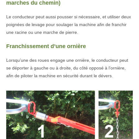
marches du chemin)
Le conducteur peut aussi pousser si nécessaire, et utiliser deux
poignées de levage pour soulager la machine afin de franchir
une racine ou une marche de pierre.
Franchissement d’une ornière
Lorsqu’une des roues engage une ornière, le conducteur peut
se déporter à gauche ou à droite, du côté opposé à l’ornière,
afin de piloter la machine en sécurité durant le dévers.