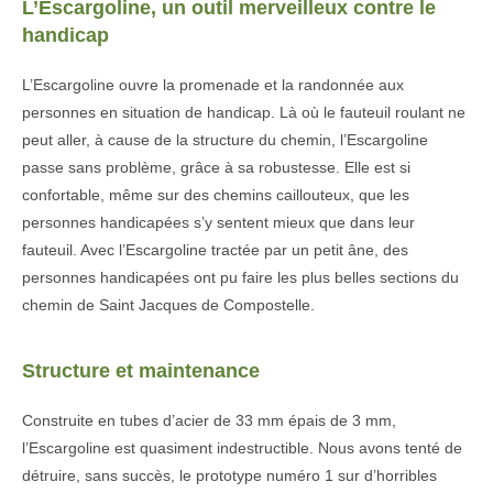
L’Escargoline, un outil merveilleux contre le
handicap
L’Escargoline ouvre la promenade et la randonnée aux
personnes en situation de handicap. Là où le fauteuil roulant ne
peut aller, à cause de la structure du chemin, l’Escargoline
passe sans problème, grâce à sa robustesse. Elle est si
confortable, même sur des chemins caillouteux, que les
personnes handicapées s’y sentent mieux que dans leur
fauteuil. Avec l’Escargoline tractée par un petit âne, des
personnes handicapées ont pu faire les plus belles sections du
chemin de Saint Jacques de Compostelle.
Structure et maintenance
Construite en tubes d’acier de 33 mm épais de 3 mm,
l’Escargoline est quasiment indestructible. Nous avons tenté de
détruire, sans succès, le prototype numéro 1 sur d’horribles