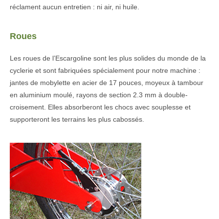
réclament aucun entretien : ni air, ni huile.
Roues
Les roues de l’Escargoline sont les plus solides du monde de la
cyclerie et sont fabriquées spécialement pour notre machine :
jantes de mobylette en acier de 17 pouces, moyeux à tambour
en aluminium moulé, rayons de section 2.3 mm à double-
croisement. Elles absorberont les chocs avec souplesse et
supporteront les terrains les plus cabossés.