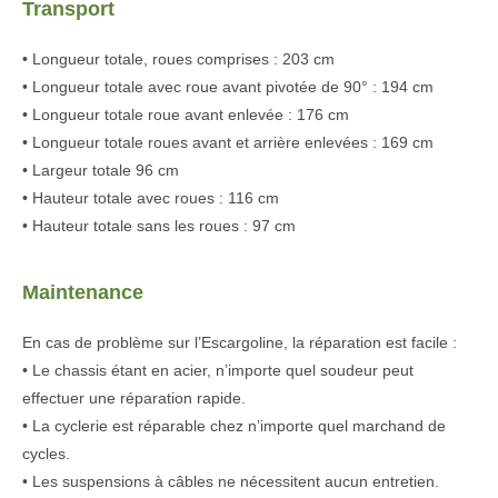
Transport
• Longueur totale, roues comprises : 203 cm
• Longueur totale avec roue avant pivotée de 90° : 194 cm
• Longueur totale roue avant enlevée : 176 cm
• Longueur totale roues avant et arrière enlevées : 169 cm
• Largeur totale 96 cm
• Hauteur totale avec roues : 116 cm
• Hauteur totale sans les roues : 97 cm
Maintenance
En cas de problème sur l’Escargoline, la réparation est facile :
• Le chassis étant en acier, n’importe quel soudeur peut
effectuer une réparation rapide.
• La cyclerie est réparable chez n’importe quel marchand de
cycles.
• Les suspensions à câbles ne nécessitent aucun entretien.