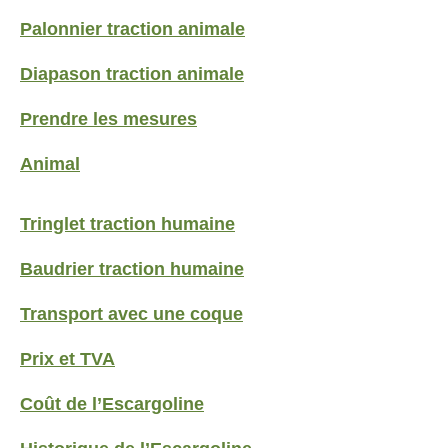
Palonnier traction animale
Diapason traction animale
Prendre les mesures
Animal
Tringlet traction humaine
Baudrier traction humaine
Transport avec une coque
Prix et TVA
Coût de l’Escargoline