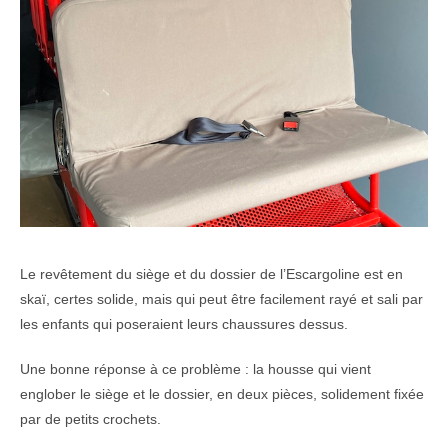
Le revêtement du siège et du dossier de l’Escargoline est en
skaï, certes solide, mais qui peut être facilement rayé et sali par
les enfants qui poseraient leurs chaussures dessus.
Une bonne réponse à ce problème : la housse qui vient
englober le siège et le dossier, en deux pièces, solidement fixée
par de petits crochets.