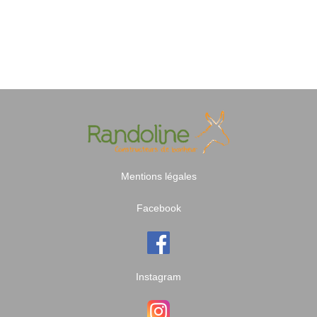
Mentions légales
Facebook
Instagram