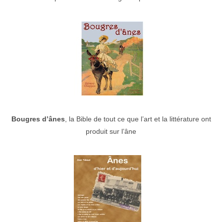
Bougres d’ânes
, la Bible de tout ce que l’art et la littérature ont
produit sur l’âne