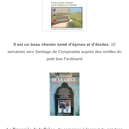
Il est un beau chemin semé d’épines et d’étoiles
, 10
semaines vers Santiago de Compostela auprès des oreilles du
petit âne Ferdinand