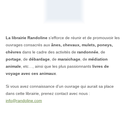
La librairie Randoline
s’efforce de réunir et de promouvoir les
ouvrages consacrés aux
ânes, chevaux, mulets, poneys,
chèvres
dans le cadre des activités de
randonnée
, de
portage
, de
débardage
, de
maraichage
, de
médiation
animale
, etc…, ainsi que les plus passionnants
livres de
voyage avec ces animaux
.
Si vous avez connaissance d’un ouvrage qui aurait sa place
dans cette librairie, prenez contact avec nous :
info@randoline.com