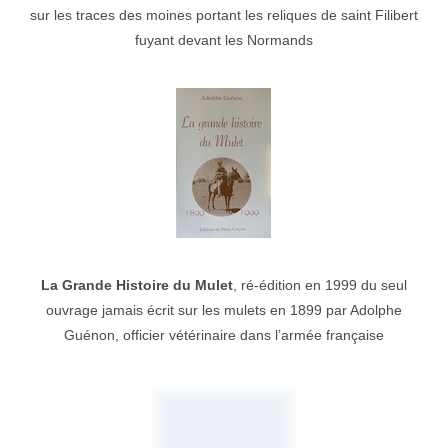
sur les traces des moines portant les reliques de saint Filibert
fuyant devant les Normands
La Grande Histoire du Mulet
, ré-édition en 1999 du seul
ouvrage jamais écrit sur les mulets en 1899 par Adolphe
Guénon, officier vétérinaire dans l’armée française