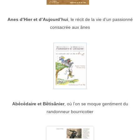
Anes d’Hier et d’Aujourd’hui
, le récit de la vie d’un passionné
consacrée aux ânes
Abécédaire et Bêtisânier
, où l’on se moque gentiment du
randonneur bourricotier