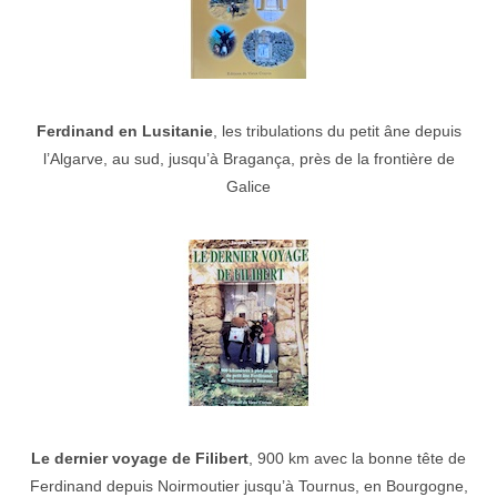
Ferdinand en Lusitanie
, les tribulations du petit âne depuis
l’Algarve, au sud, jusqu’à Bragança, près de la frontière de
Galice
Le dernier voyage de Filibert
, 900 km avec la bonne tête de
Ferdinand depuis Noirmoutier jusqu’à Tournus, en Bourgogne,