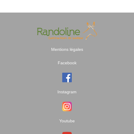
Mentions légales
Facebook
Instagram
Youtube