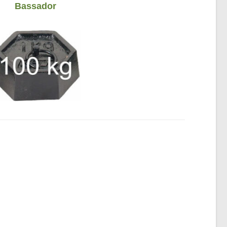
Bassador