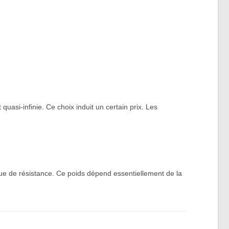
asi-infinie. Ce choix induit un certain prix. Les
que de résistance. Ce poids dépend essentiellement de la