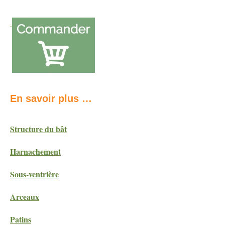
En savoir plus …
Structure du bât
Harnachement
Sous-ventrière
Arceaux
Patins