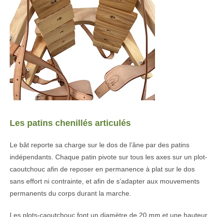
Les patins chenillés articulés
Le bât reporte sa charge sur le dos de l’âne par des patins
indépendants. Chaque patin pivote sur tous les axes sur un plot-
caoutchouc afin de reposer en permanence à plat sur le dos
sans effort ni contrainte, et afin de s’adapter aux mouvements
permanents du corps durant la marche.
Les plots-caoutchouc font un diamètre de 20 mm et une hauteur