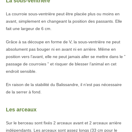
La sous-ventrière
La courroie sous-ventrière peut être placée plus ou moins en
avant, simplement en changeant la position des passants. Elle
fait une largeur de 6 cm.
Grâce à sa découpe en forme de V, la sous-ventrière ne peut
absolument pas bouger ni en avant ni en arrière. Même en
position vers l’avant, elle ne peut jamais aller se mettre dans le ”
passage de courroies ” et risquer de blesser l’animal en cet
endroit sensible.
En raison de la stabilité du Balissandre, il n’est pas nécessaire
de la serrer à fond.
Les arceaux
Sur le berceau sont fixés 2 arceaux avant et 2 arceaux arrière
indépendants. Les arceaux sont assez longs (33 cm pour le