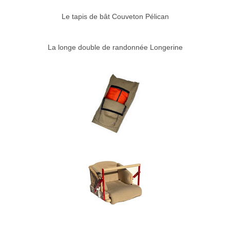
Le tapis de bât Couveton Pélican
La longe double de randonnée Longerine