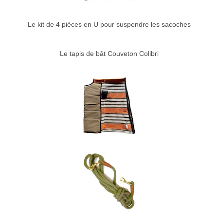
Le kit de 4 pièces en U pour suspendre les sacoches
Le tapis de bât Couveton Colibri