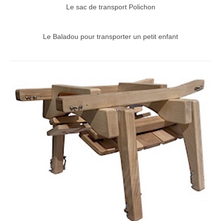
Le sac de transport Polichon
Le Baladou pour transporter un petit enfant