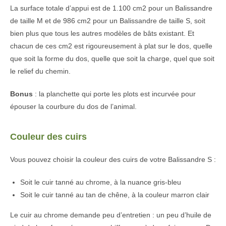
La surface totale d’appui est de 1.100 cm2 pour un Balissandre
de taille M et de 986 cm2 pour un Balissandre de taille S, soit
bien plus que tous les autres modèles de bâts existant. Et
chacun de ces cm2 est rigoureusement à plat sur le dos, quelle
que soit la forme du dos, quelle que soit la charge, quel que soit
le relief du chemin.
Bonus
: la planchette qui porte les plots est incurvée pour
épouser la courbure du dos de l’animal.
Couleur des cuirs
Vous pouvez choisir la couleur des cuirs de votre Balissandre S :
Soit le cuir tanné au chrome, à la nuance gris-bleu
Soit le cuir tanné au tan de chêne, à la couleur marron clair
Le cuir au chrome demande peu d’entretien : un peu d’huile de