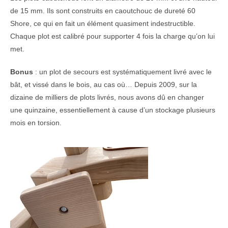
de 15 mm. Ils sont construits en caoutchouc de dureté 60
Shore, ce qui en fait un élément quasiment indestructible.
Chaque plot est calibré pour supporter 4 fois la charge qu’on lui
met.
Bonus
: un plot de secours est systématiquement livré avec le
bât, et vissé dans le bois, au cas où… Depuis 2009, sur la
dizaine de milliers de plots livrés, nous avons dû en changer
une quinzaine, essentiellement à cause d’un stockage plusieurs
mois en torsion.