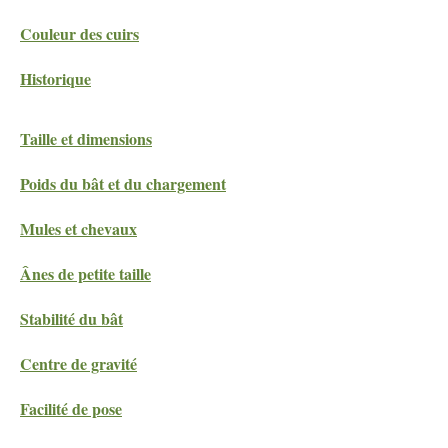
Couleur des cuirs
Historique
Taille et dimensions
Poids du bât et du chargement
Mules et chevaux
Ânes de petite taille
Stabilité du bât
Centre de gravité
Facilité de pose