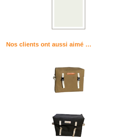
Nos clients ont aussi aimé …