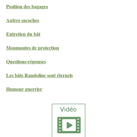
Position des bagages
Autres sacoches
Entretien du bât
Moumoutes de protection
Questions-réponses
Les bâts Randoline sont éternels
Humour guerrier