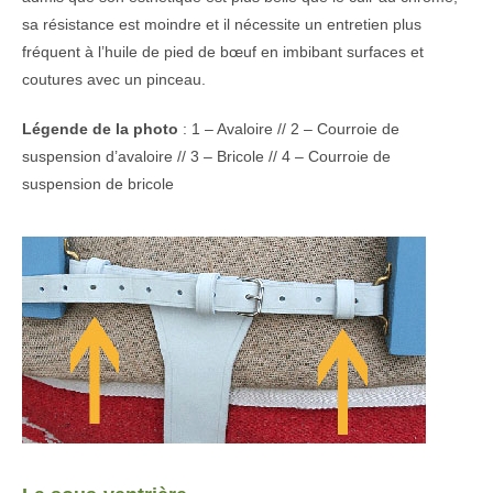
sa résistance est moindre et il nécessite un entretien plus
fréquent à l’huile de pied de bœuf en imbibant surfaces et
coutures avec un pinceau.
Légende de la photo
: 1 – Avaloire // 2 – Courroie de
suspension d’avaloire // 3 – Bricole // 4 – Courroie de
suspension de bricole