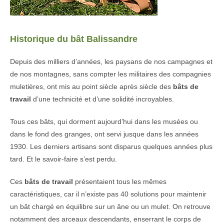
Historique du bât Balissandre
Depuis des milliers d’années, les paysans de nos campagnes et
de nos montagnes, sans compter les militaires des compagnies
muletières, ont mis au point siècle après siècle des
bâts de
travail
d’une technicité et d’une solidité incroyables.
Tous ces bâts, qui dorment aujourd’hui dans les musées ou
dans le fond des granges, ont servi jusque dans les années
1930. Les derniers artisans sont disparus quelques années plus
tard. Et le savoir-faire s’est perdu.
Ces
bâts de travail
présentaient tous les mêmes
caractéristiques, car il n’existe pas 40 solutions pour maintenir
un bât chargé en équilibre sur un âne ou un mulet. On retrouve
notamment des arceaux descendants, enserrant le corps de