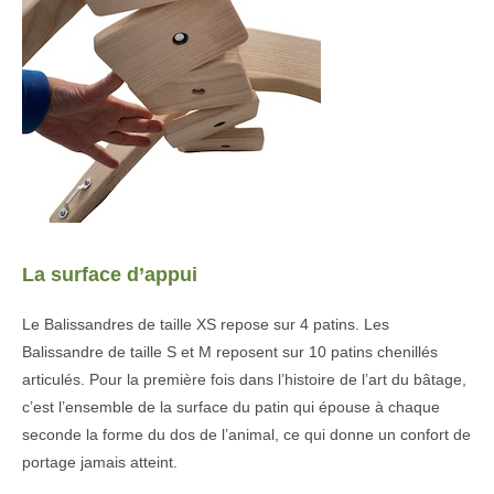
La surface d’appui
Le Balissandres de taille XS repose sur 4 patins. Les
Balissandre de taille S et M reposent sur 10 patins chenillés
articulés. Pour la première fois dans l’histoire de l’art du bâtage,
c’est l’ensemble de la surface du patin qui épouse à chaque
seconde la forme du dos de l’animal, ce qui donne un confort de
portage jamais atteint.