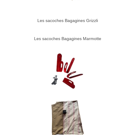
Les sacoches Bagagines Grizzli
Les sacoches Bagagines Marmotte