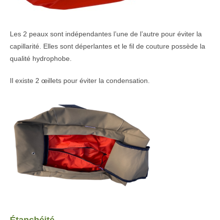
Les 2 peaux sont indépendantes l’une de l’autre pour éviter la
capillarité. Elles sont déperlantes et le fil de couture possède la
qualité hydrophobe.
Il existe 2 œillets pour éviter la condensation.