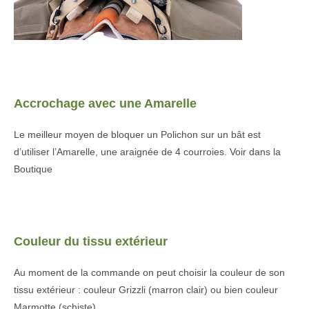
.
Accrochage avec une Amarelle
Le meilleur moyen de bloquer un Polichon sur un bât est
d’utiliser l’Amarelle, une araignée de 4 courroies. Voir dans la
Boutique
•
Couleur du tissu extérieur
Au moment de la commande on peut choisir la couleur de son
tissu extérieur : couleur Grizzli (marron clair) ou bien couleur
Marmotte (schiste).