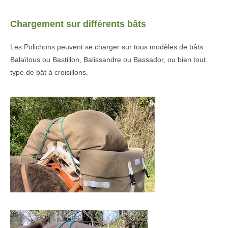
Chargement sur différents bâts
Les Polichons peuvent se charger sur tous modèles de bâts :
Balaïtous ou Bastillon, Balissandre ou Bassador, ou bien tout
type de bât à croisillons.