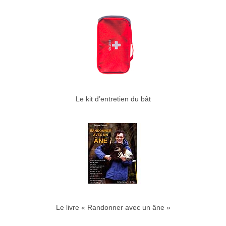
Le kit d’entretien du bât
Le livre « Randonner avec un âne »