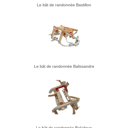
Le bât de randonnée Bastillon
Le bât de randonnée Balissandre
Le bât de randonnée Balaïtous