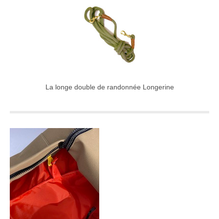
La longe double de randonnée Longerine