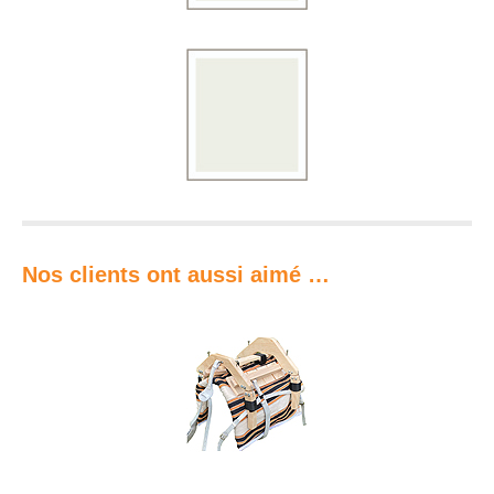
Nos clients ont aussi aimé …