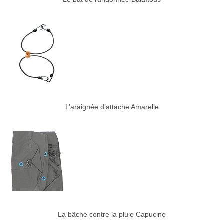
L’araignée d’attache Amarelle
La bâche contre la pluie Capucine