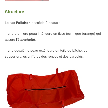
Structure
Le sac
Polichon
possède 2 peaux :
– une première peau intérieure en tissu technique (orange) qui
assure l’
étanchéité
.
– une deuxième peau extérieure en toile de bâche, qui
supportera les griffures des ronces et des barbelés.