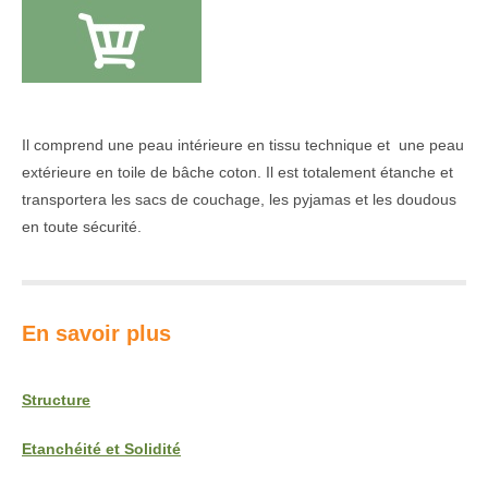
Il comprend une peau intérieure en tissu technique et une peau
extérieure en toile de bâche coton. Il est totalement étanche et
transportera les sacs de couchage, les pyjamas et les doudous
en toute sécurité.
En savoir plus
Structure
Etanchéité et
Solidité