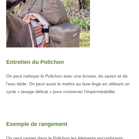
Entretien du Polichon
On peut nettoyer le Polichon avec une brosse, du savon et de
l’eau tiède. On peut aussi le mettre au lave-linge en utilisant un
cycle « lavage délicat » pour conserver l’imperméabilité.
.
Exemple de rangement
On peut ranger dans le Polichon les éléments encombrants