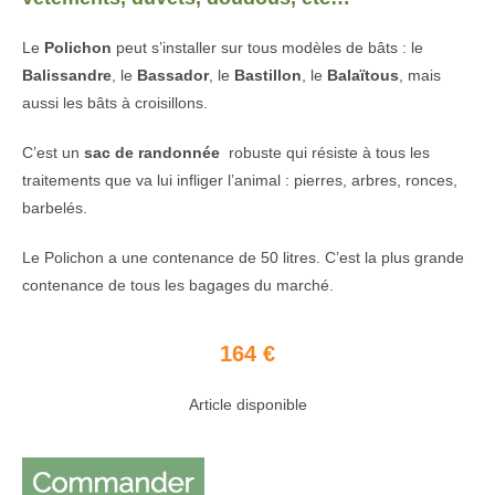
Le
Polichon
peut s’installer sur tous modèles de bâts : le
Balissandre
, le
Bassador
, le
Bastillon
, le
Balaïtous
, mais
aussi les bâts à croisillons.
C’est un
sac de randonnée
robuste qui résiste à tous les
traitements que va lui infliger l’animal : pierres, arbres, ronces,
barbelés.
Le Polichon a une contenance de 50 litres. C’est la plus grande
contenance de tous les bagages du marché.
164 €
Article disponible