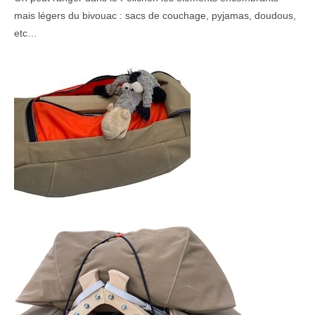
mais légers du bivouac : sacs de couchage, pyjamas, doudous,
etc…