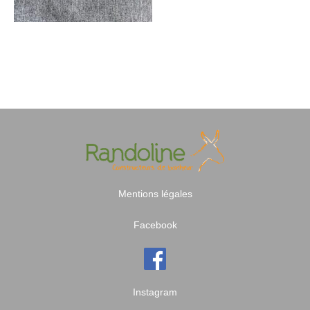
Mentions légales
Facebook
Instagram