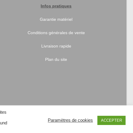
Infos pratiques
Garantie matériel
Conditions générales de vente
Livraison rapide
Plan du site
ites
Paramètres de cookies
ACCEPTER
 und