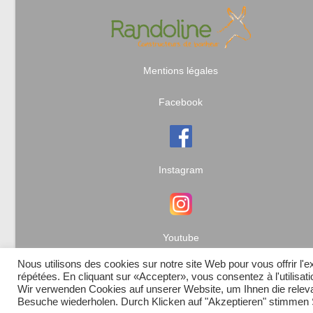
Mentions légales
Facebook
Instagram
Youtube
Nous utilisons des cookies sur notre site Web pour vous offrir l'
répétées. En cliquant sur «Accepter», vous consentez à l'utilisa
Wir verwenden Cookies auf unserer Website, um Ihnen die relevan
Besuche wiederholen. Durch Klicken auf "Akzeptieren" stimme