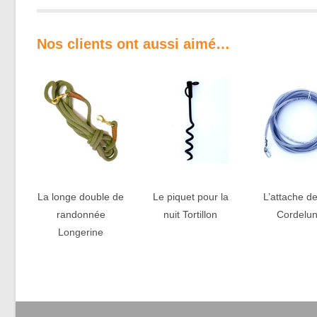
Nos clients ont aussi aimé…
La longe double de
Le piquet pour la
L’attache de
randonnée
nuit Tortillon
Cordelu
Longerine