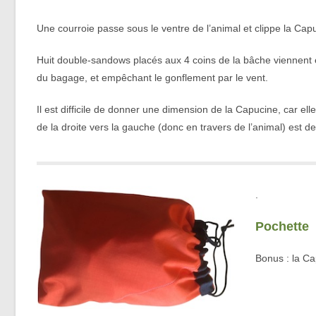
Une courroie passe sous le ventre de l’animal et clippe la Capuc
Huit double-sandows placés aux 4 coins de la bâche viennent en
du bagage, et empêchant le gonflement par le vent.
Il est difficile de donner une dimension de la Capucine, car e
de la droite vers la gauche (donc en travers de l’animal) est 
.
Pochette
Bonus : la Ca