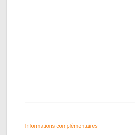
Informations complémentaires