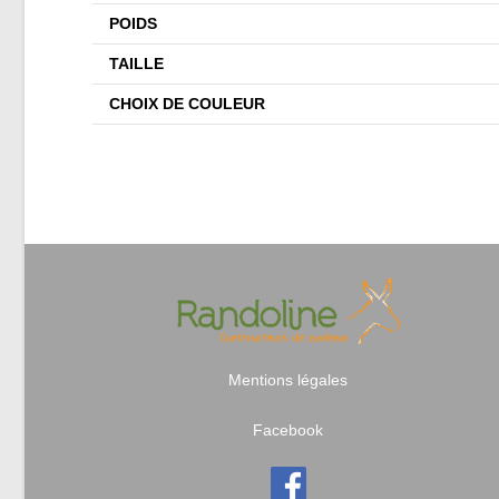
POIDS
TAILLE
CHOIX DE COULEUR
Mentions légales
Facebook