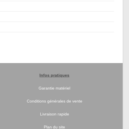
Infos pratiques
Garantie matériel
Conditions générales de vente
Livraison rapide
Plan du site