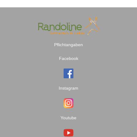
Pflichtangaben
Facebook
Instagram
Youtube