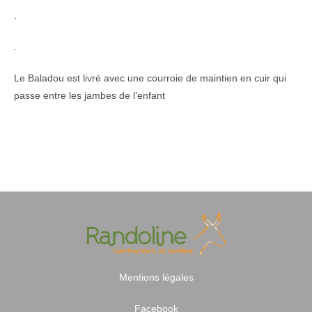
.
.
Le Baladou est livré avec une courroie de maintien en cuir qui
passe entre les jambes de l’enfant
Mentions légales
Facebook