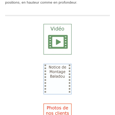
positions, en hauteur comme en profondeur.