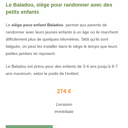
Le Baladou, siège pour randonner avec des
petits enfants
Le
siège pour enfant Baladou
permet aux parents de
randonner avec leurs jeunes enfants à un âge où ils marchent
difficilement plus de quelques kilomètres. Sitôt qu’ils sont
fatigués, on peut les installer dans le siège le temps que leurs
petites jambes se reposent.
Le Baladou est prévu pour des enfants de 3-4 ans jusqu’à 6-7
ans maximum, selon le poids de l’enfant.
274 €
Livraison
immédiate