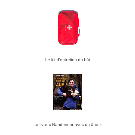
Le kit d’entretien du bât
Le livre « Randonner avec un âne »