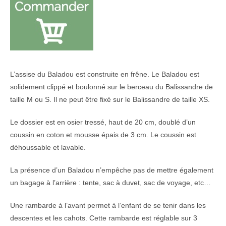
L’assise du Baladou est construite en frêne. Le Baladou est
solidement clippé et boulonné sur le berceau du Balissandre de
taille M ou S. Il ne peut être fixé sur le Balissandre de taille XS.
Le dossier est en osier tressé, haut de 20 cm, doublé d’un
coussin en coton et mousse épais de 3 cm. Le coussin est
déhoussable et lavable.
La présence d’un Baladou n’empêche pas de mettre également
un bagage à l’arrière : tente, sac à duvet, sac de voyage, etc…
Une rambarde à l’avant permet à l’enfant de se tenir dans les
descentes et les cahots. Cette rambarde est réglable sur 3