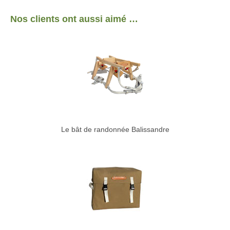
Nos clients ont aussi aimé …
Le bât de randonnée Balissandre