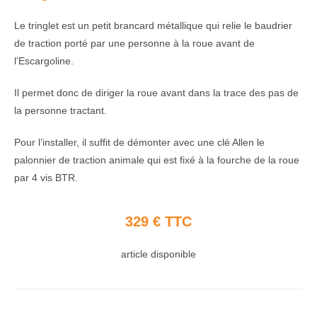
Le tringlet est un petit brancard métallique qui relie le baudrier
de traction porté par une personne à la roue avant de
l’Escargoline.
Il permet donc de diriger la roue avant dans la trace des pas de
la personne tractant.
Pour l’installer, il suffit de démonter avec une clé Allen le
palonnier de traction animale qui est fixé à la fourche de la roue
par 4 vis BTR.
329 € TTC
article disponible