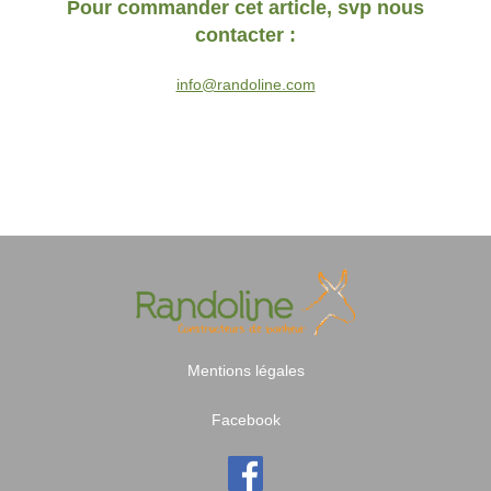
Pour commander cet article, svp nous
contacter :
info@randoline.com
Mentions légales
Facebook