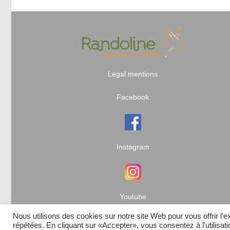
Legal mentions
Facebook
Instagram
Youtube
Nous utilisons des cookies sur notre site Web pour vous offrir l'
répétées. En cliquant sur «Accepter», vous consentez à l'utilisa