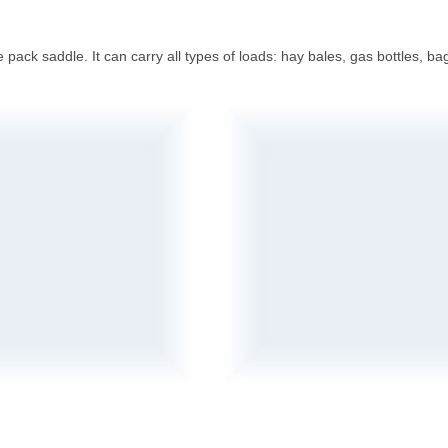
pack saddle. It can carry all types of loads: hay bales, gas bottles, bags