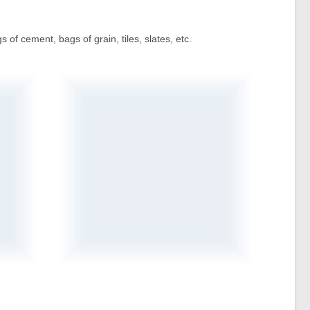
 of cement, bags of grain, tiles, slates, etc.