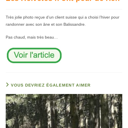
Très jolie photo reçue d’un client suisse qui a choisi l’hiver pour
randonner avec son âne et son Balissandre.
Pas chaud, mais très beau…
VOUS DEVRIEZ ÉGALEMENT AIMER