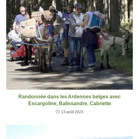
Randonnée dans les Ardennes belges avec
Escargoline, Balissandre, Cabriette
13 août 2023