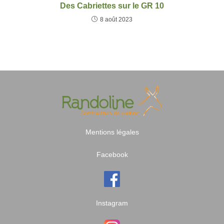
Des Cabriettes sur le GR 10
8 août 2023
Mentions légales
Facebook
Instagram