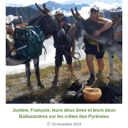
Justine, François, leurs deux ânes et leurs deux
Balissandres sur les crêtes des Pyrénées
20 novembre 2023