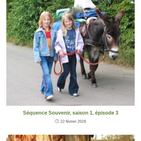
Séquence Souvenir, saison 1, épisode 3
22 février 2026