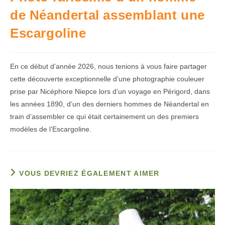
de Néandertal assemblant une
Escargoline
En ce début d’année 2026, nous tenions à vous faire partager
cette découverte exceptionnelle d’une photographie couleuer
prise par Nicéphore Niepce lors d’un voyage en Périgord, dans
les années 1890, d’un des derniers hommes de Néandertal en
train d’assembler ce qui était certainement un des premiers
modèles de l’Escargoline.
VOUS DEVRIEZ ÉGALEMENT AIMER