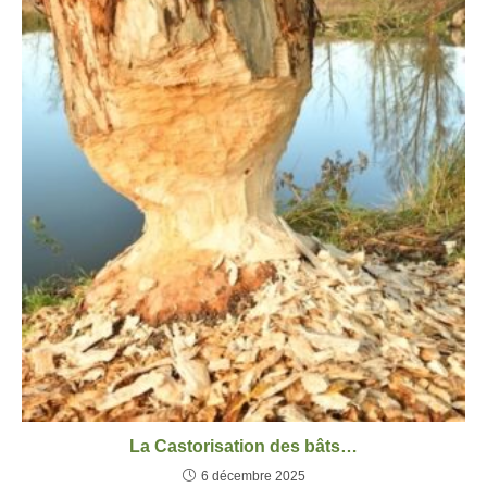
La Castorisation des bâts…
6 décembre 2025