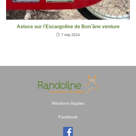
Astuce sur l’Escargoline de Bon’âne venture
7 mai 2024
Mentions légales
Facebook