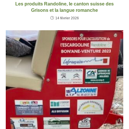
Les produits Randoline, le canton suisse des
Grisons et la langue romanche
14 février 2026