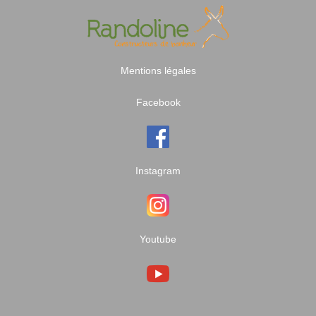
Mentions légales
Facebook
Instagram
Youtube