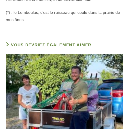
(*) : le Lemboulas, c’est le ruisseau qui coule dans la prairie de
mes ânes.
VOUS DEVRIEZ ÉGALEMENT AIMER