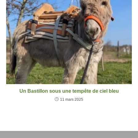
Un Bastillon sous une tempête de ciel bleu
11 mars 2025