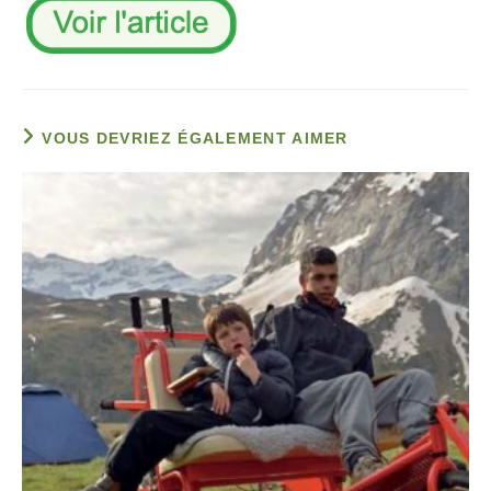
VOUS DEVRIEZ ÉGALEMENT AIMER