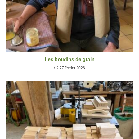
Les boudins de grain
27 février 2026