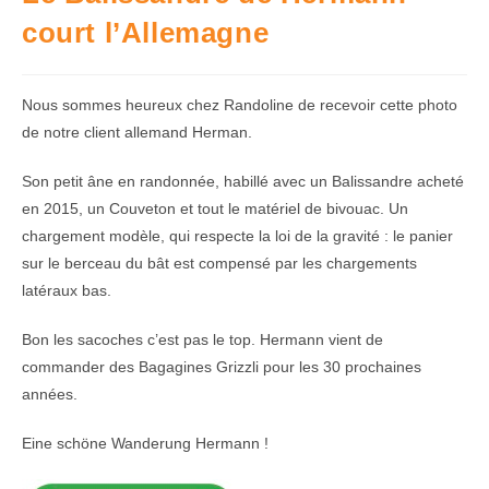
court l’Allemagne
Nous sommes heureux chez Randoline de recevoir cette photo
de notre client allemand Herman.
Son petit âne en randonnée, habillé avec un Balissandre acheté
en 2015, un Couveton et tout le matériel de bivouac. Un
chargement modèle, qui respecte la loi de la gravité : le panier
sur le berceau du bât est compensé par les chargements
latéraux bas.
Bon les sacoches c’est pas le top. Hermann vient de
commander des Bagagines Grizzli pour les 30 prochaines
années.
Eine schöne Wanderung Hermann !