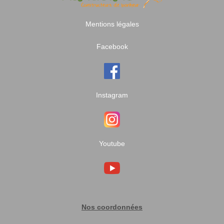
Mentions légales
Facebook
Instagram
Youtube
Nos coordonnées