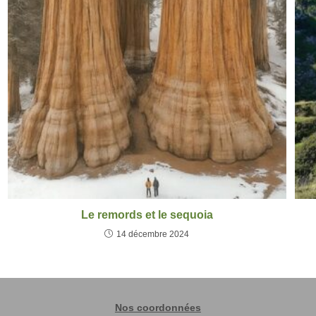
Le remords et le sequoia
14 décembre 2024
Nos coordonnées