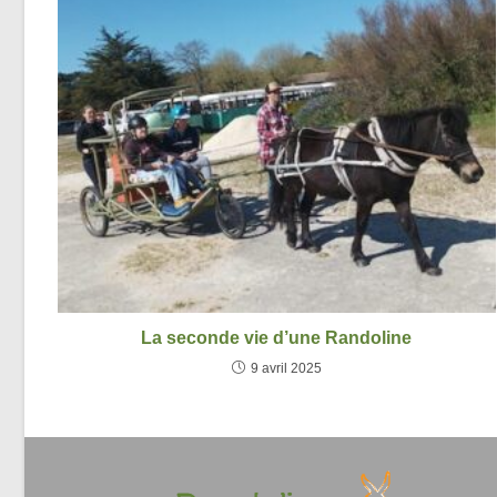
La seconde vie d’une Randoline
9 avril 2025