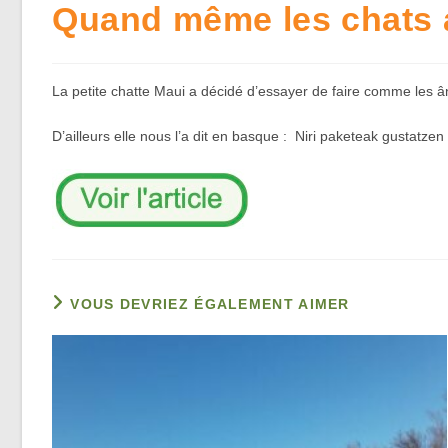
Quand même les chats a
La petite chatte Maui a décidé d’essayer de faire comme les ân
D’ailleurs elle nous l’a dit en basque : Niri paketeak gustatzen 
VOUS DEVRIEZ ÉGALEMENT AIMER