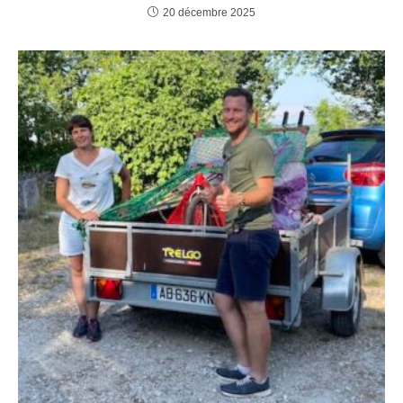
20 décembre 2025