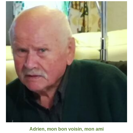
Adrien, mon bon voisin, mon ami