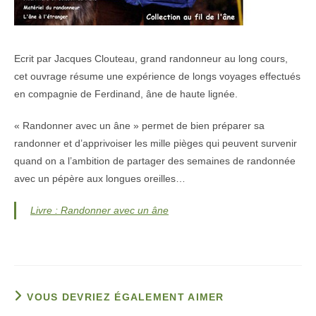
Ecrit par Jacques Clouteau, grand randonneur au long cours,
cet ouvrage résume une expérience de longs voyages effectués
en compagnie de Ferdinand, âne de haute lignée.
« Randonner avec un âne » permet de bien préparer sa
randonner et d’apprivoiser les mille pièges qui peuvent survenir
quand on a l’ambition de partager des semaines de randonnée
avec un pépère aux longues oreilles…
Livre : Randonner avec un âne
VOUS DEVRIEZ ÉGALEMENT AIMER