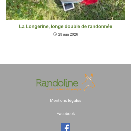
La Longerine, longe double de randonnée
29 juin 2026
Mentions légales
Facebook