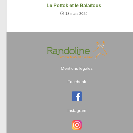
Le Pottok et le Balaïtous
18 mars 2025
Mentions légales
Facebook
Instagram