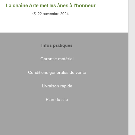
La chaîne Arte met les ânes à l’honneur
22 novembre 2024
Infos pratiques
Garantie matériel
Conditions générales de vente
Livraison rapide
Plan du site