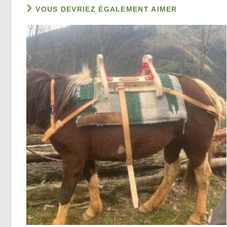
VOUS DEVRIEZ ÉGALEMENT AIMER