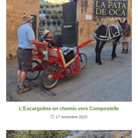
L’Escargoline en chemin vers Compostelle
17 novembre 2025