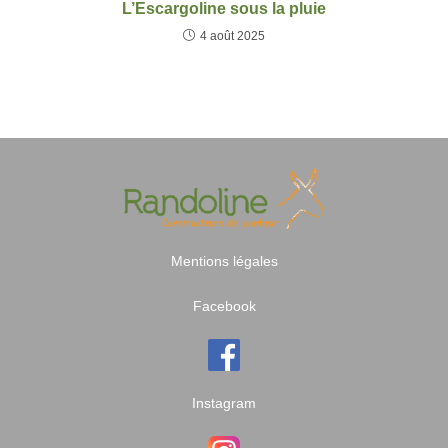
L’Escargoline sous la pluie
4 août 2025
Mentions légales
Facebook
Instagram