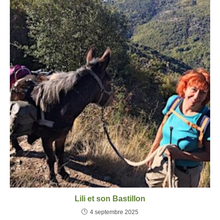
Lili et son Bastillon
4 septembre 2025