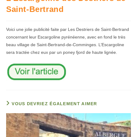
Saint-Bertrand
Voici une jolie publicité faite par Les Destriers de Saint-Bertrand
concernant leur Escargoline pyrénéenne, avec en fond le très
beau village de Saint-Bertrand-de-Comminges. L’Escargoline
sera tractée chez eux par un poney fjord de haute lignée.
VOUS DEVRIEZ ÉGALEMENT AIMER