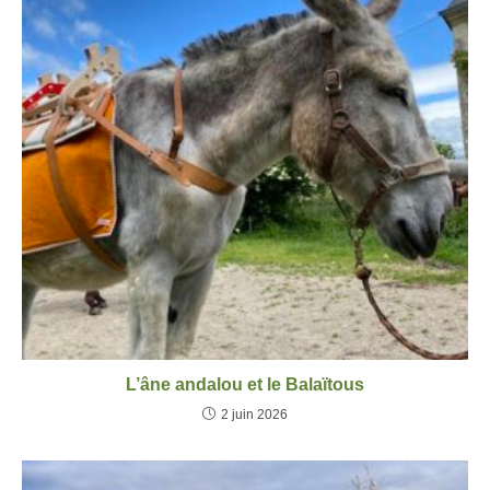
L’âne andalou et le Balaïtous
2 juin 2026