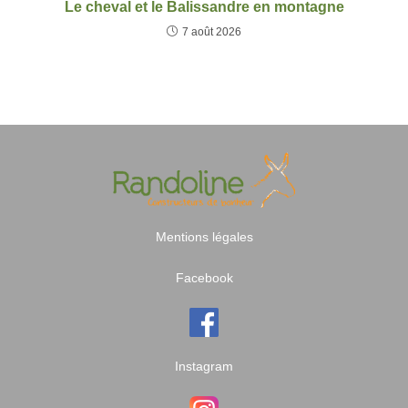
Le cheval et le Balissandre en montagne
7 août 2026
Mentions légales
Facebook
Instagram