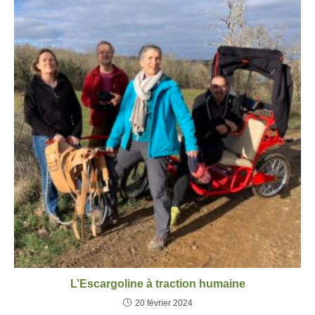
L’Escargoline à traction humaine
20 février 2024