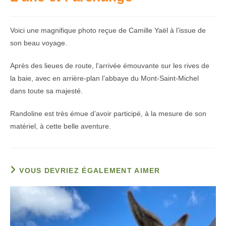
Voici une magnifique photo reçue de Camille Yaël à l’issue de
son beau voyage.
Après des lieues de route, l’arrivée émouvante sur les rives de
la baie, avec en arrière-plan l’abbaye du Mont-Saint-Michel
dans toute sa majesté.
Randoline est très émue d’avoir participé, à la mesure de son
matériel, à cette belle aventure.
VOUS DEVRIEZ ÉGALEMENT AIMER