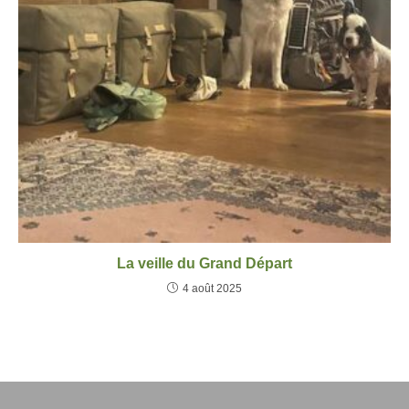
La veille du Grand Départ
4 août 2025