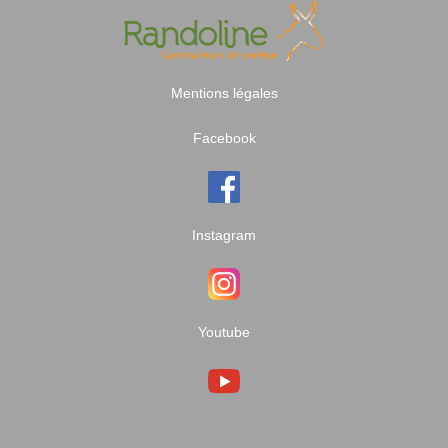
Mentions légales
Facebook
Instagram
Youtube