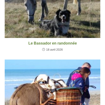
Le Bassador en randonnée
18 avril 2026