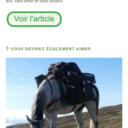
dos, sans effort et sans douleur.
VOUS DEVRIEZ ÉGALEMENT AIMER