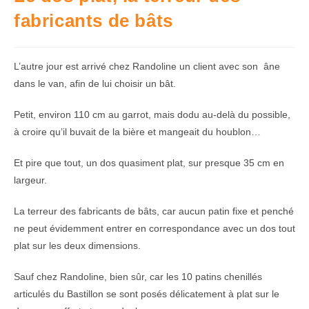
fabricants de bâts
L’autre jour est arrivé chez Randoline un client avec son âne
dans le van, afin de lui choisir un bât.
Petit, environ 110 cm au garrot, mais dodu au-delà du possible,
à croire qu’il buvait de la bière et mangeait du houblon…
Et pire que tout, un dos quasiment plat, sur presque 35 cm en
largeur.
La terreur des fabricants de bâts, car aucun patin fixe et penché
ne peut évidemment entrer en correspondance avec un dos tout
plat sur les deux dimensions.
Sauf chez Randoline, bien sûr, car les 10 patins chenillés
articulés du Bastillon se sont posés délicatement à plat sur le