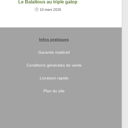
Le Balaïtous au triple galop
10 mars 2026
Infos pratiques
Garantie matériel
Conditions générales de vente
Livraison rapide
Plan du site