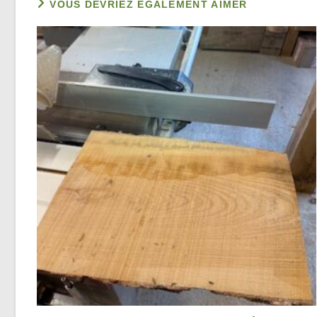
VOUS DEVRIEZ ÉGALEMENT AIMER