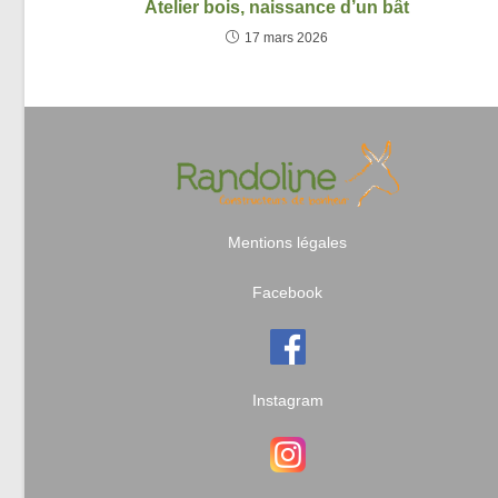
Atelier bois, naissance d’un bât
17 mars 2026
Mentions légales
Facebook
Instagram