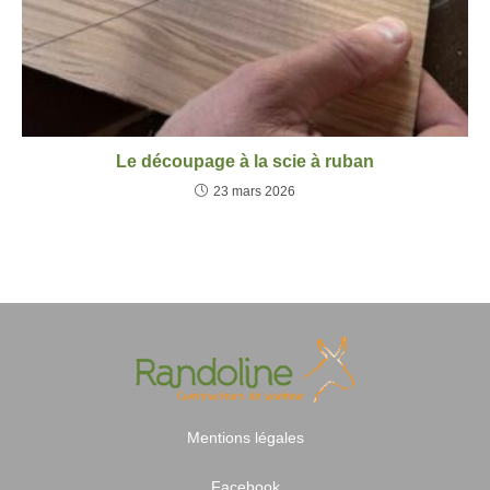
Le découpage à la scie à ruban
23 mars 2026
Mentions légales
Facebook