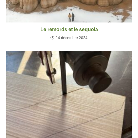
Le remords et le sequoia
14 décembre 2024