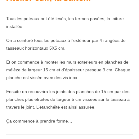
Tous les poteaux ont été levés, les fermes posées, la toiture
installée.
On a ceinturé tous les poteaux à l’extérieur par 4 rangées de
tasseaux horizontaux 5X5 cm.
Et on commence à monter les murs extérieurs en planches de
mélèze de largeur 15 cm et d’épaisseur presque 3 cm. Chaque
planche est vissée avec des vis inox.
Ensuite on recouvrira les joints des planches de 15 cm par des
planches plus étroites de largeur 5 cm vissées sur le tasseau à
travers le joint. L’étanchéité est ainsi assurée.
Ça commence à prendre forme…