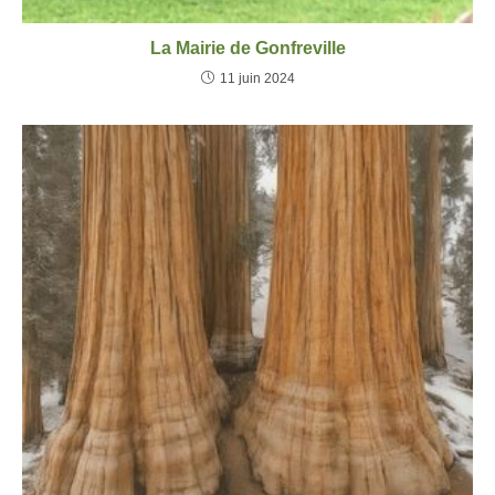
La Mairie de Gonfreville
11 juin 2024