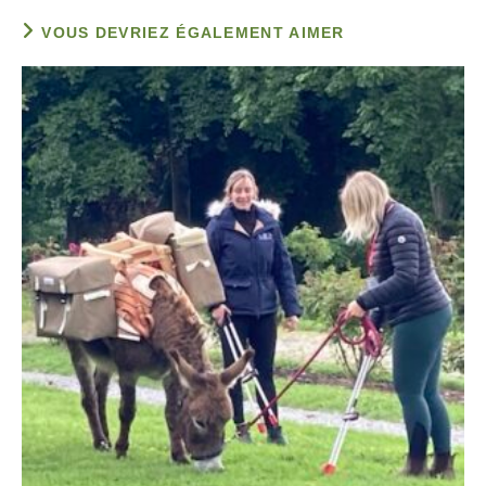
VOUS DEVRIEZ ÉGALEMENT AIMER