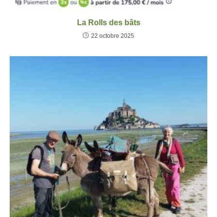
La Rolls des bâts
22 octobre 2025