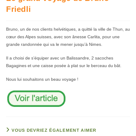
Friedli
Bruno, un de nos clients helvétiques, a quitté la ville de Thun, au
cœur des Alpes suisses, avec son ânesse Carlita, pour une
grande randonnée qui va le mener jusqu’à Nimes.
Il a choisi de s’équiper avec un Balissandre, 2 sacoches
Bagagines et une caisse posée à plat sur le berceau du bât.
Nous lui souhaitons un beau voyage !
VOUS DEVRIEZ ÉGALEMENT AIMER