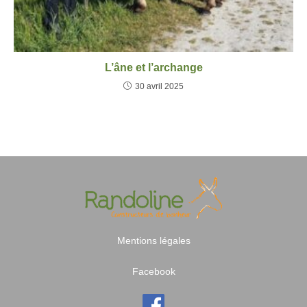
L’âne et l’archange
30 avril 2025
Mentions légales
Facebook