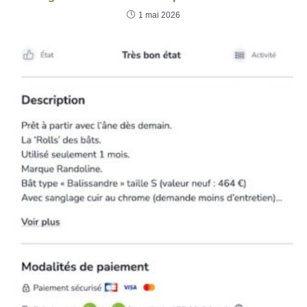
1 mai 2026