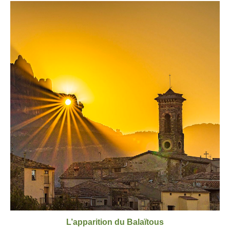
L’apparition du Balaïtous