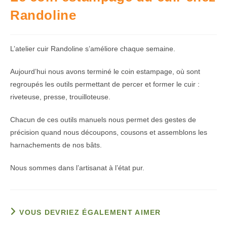
Randoline
L’atelier cuir Randoline s’améliore chaque semaine.
Aujourd’hui nous avons terminé le coin estampage, où sont
regroupés les outils permettant de percer et former le cuir :
riveteuse, presse, trouilloteuse.
Chacun de ces outils manuels nous permet des gestes de
précision quand nous découpons, cousons et assemblons les
harnachements de nos bâts.
Nous sommes dans l’artisanat à l’état pur.
VOUS DEVRIEZ ÉGALEMENT AIMER