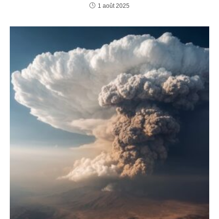
1 août 2025