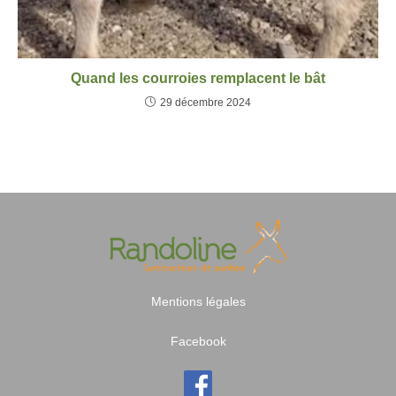
Quand les courroies remplacent le bât
29 décembre 2024
Mentions légales
Facebook