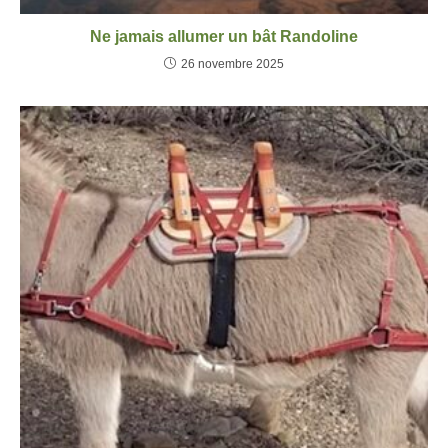
Ne jamais allumer un bât Randoline
26 novembre 2025