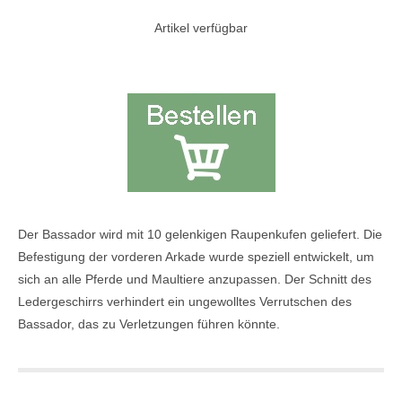
Artikel verfügbar
Der Bassador wird mit 10 gelenkigen Raupenkufen geliefert. Die
Befestigung der vorderen Arkade wurde speziell entwickelt, um
sich an alle Pferde und Maultiere anzupassen. Der Schnitt des
Ledergeschirrs verhindert ein ungewolltes Verrutschen des
Bassador, das zu Verletzungen führen könnte.