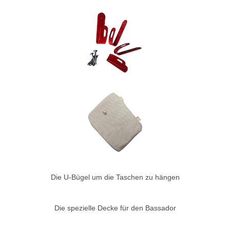
Die U-Bügel um die Taschen zu hängen
Die spezielle Decke für den Bassador