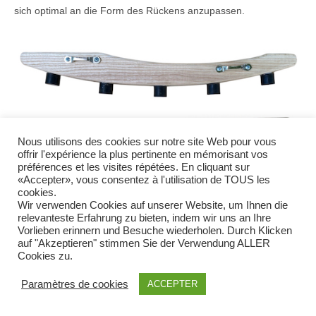
sich optimal an die Form des Rückens anzupassen.
Nous utilisons des cookies sur notre site Web pour vous
offrir l'expérience la plus pertinente en mémorisant vos
préférences et les visites répétées. En cliquant sur
«Accepter», vous consentez à l'utilisation de TOUS les
cookies.
Wir verwenden Cookies auf unserer Website, um Ihnen die
relevanteste Erfahrung zu bieten, indem wir uns an Ihre
Vorlieben erinnern und Besuche wiederholen. Durch Klicken
auf "Akzeptieren" stimmen Sie der Verwendung ALLER
Cookies zu.
Paramètres de cookies
ACCEPTER