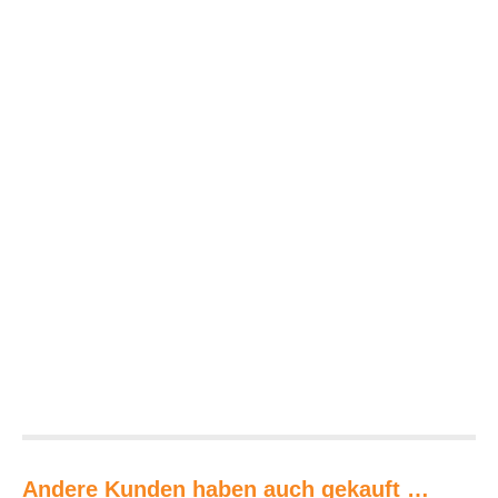
Andere Kunden haben auch gekauft …