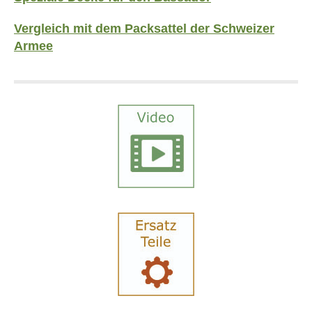
Vergleich mit dem Packsattel der Schweizer
Armee