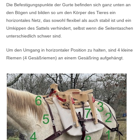
Die Befestigungspunkte der Gurte befinden sich ganz unten an
den Bögen und bilden so um den Körper des Tieres ein
horizontales Netz, das sowohl flexibel als auch stabil ist und ein
Umkippen des Sattels verhindert, selbst wenn die Seitentaschen
unterschiedlich schwer sind.
Um den Umgang in horizontaler Position zu halten, sind 4 kleine
Riemen (4 Gesäßriemen) an einem Gesäßring aufgehängt.