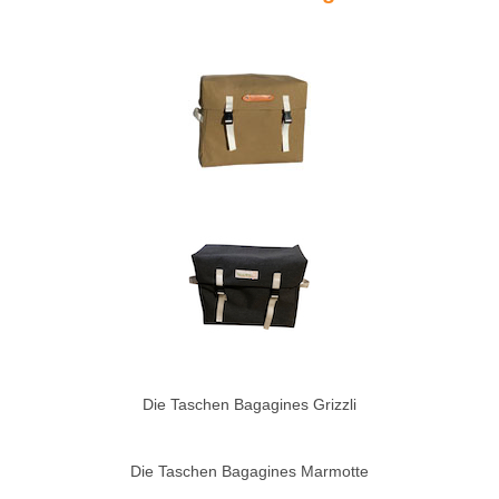
Die Taschen Bagagines Grizzli
Die Taschen Bagagines Marmotte