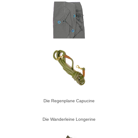
Die Regenplane Capucine
Die Wanderleine Longerine