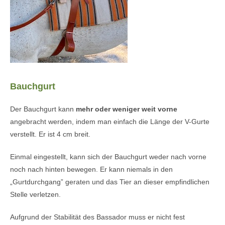
Bauchgurt
Der Bauchgurt kann
mehr oder weniger weit vorne
angebracht werden, indem man einfach die Länge der V-Gurte
verstellt. Er ist 4 cm breit.
Einmal eingestellt, kann sich der Bauchgurt weder nach vorne
noch nach hinten bewegen. Er kann niemals in den
„Gurtdurchgang” geraten und das Tier an dieser empfindlichen
Stelle verletzen.
Aufgrund der Stabilität des Bassador muss er nicht fest