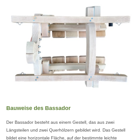
Bauweise des Bassador
Der Bassador besteht aus einem Gestell, das aus zwei
Längsteilen und zwei Querhölzern gebildet wird. Das Gestell
bildet eine horizontale Fläche, auf der bestimmte leichte