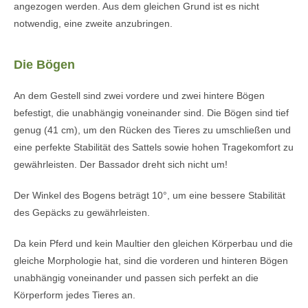
angezogen werden. Aus dem gleichen Grund ist es nicht
notwendig, eine zweite anzubringen.
Die Bögen
An dem Gestell sind zwei vordere und zwei hintere Bögen
befestigt, die unabhängig voneinander sind. Die Bögen sind tief
genug (41 cm), um den Rücken des Tieres zu umschließen und
eine perfekte Stabilität des Sattels sowie hohen Tragekomfort zu
gewährleisten. Der Bassador dreht sich nicht um!
Der Winkel des Bogens beträgt 10°, um eine bessere Stabilität
des Gepäcks zu gewährleisten.
Da kein Pferd und kein Maultier den gleichen Körperbau und die
gleiche Morphologie hat, sind die vorderen und hinteren Bögen
unabhängig voneinander und passen sich perfekt an die
Körperform jedes Tieres an.