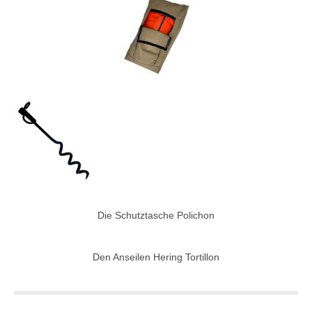
Die Schutztasche Polichon
Den Anseilen Hering Tortillon