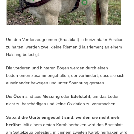
Um den Vorderzeugriemen (Brustblatt) in horizontaler Position
zu halten, werden zwei kleine Riemen (Halsriemen) an einem
Halsring befestigt.
Die vorderen und hinteren Bögen werden durch einen
Lederriemen zusammengehalten, der verhindert, dass sie sich
auseinander bewegen und unter Spannung geraten.
Die
Ösen
sind aus
Messing
oder
Edelstahl
, um das Leder
nicht zu beschädigen und keine Oxidation zu verursachen.
Sobald die Gurte eingestellt sind, werden sie nicht mehr
berührt
. Mit einem ersten Karabinerhaken wird das Brustblatt
am Sattelzeug befestigt, mit einem zweiten Karabinerhaken wird