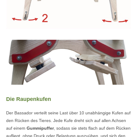
Die Raupenkufen
Der Bassador verteilt seine Last über 10 unabhängige Kufen auf
den Rücken des Tieres. Jede Kufe dreht sich auf allen Achsen
auf einem
Gummipuffer
, sodass sie stets flach auf dem Rücken
aufliegt, ohne Druck oder Belastung auszuüben, und sich den