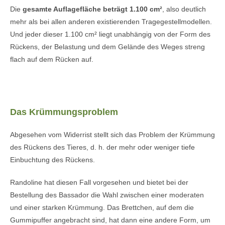
Die
gesamte Auflagefläche beträgt 1.100 cm²
, also deutlich
mehr als bei allen anderen existierenden Tragegestellmodellen.
Und jeder dieser 1.100 cm² liegt unabhängig von der Form des
Rückens, der Belastung und dem Gelände des Weges streng
flach auf dem Rücken auf.
•
Das Krümmungsproblem
Abgesehen vom Widerrist stellt sich das Problem der Krümmung
des Rückens des Tieres, d. h. der mehr oder weniger tiefe
Einbuchtung des Rückens.
Randoline hat diesen Fall vorgesehen und bietet bei der
Bestellung des Bassador die Wahl zwischen einer moderaten
und einer starken Krümmung. Das Brettchen, auf dem die
Gummipuffer angebracht sind, hat dann eine andere Form, um