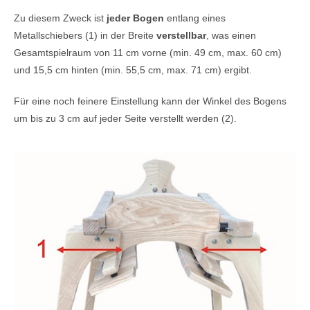
Zu diesem Zweck ist
jeder Bogen
entlang eines
Metallschiebers (1) in der Breite
verstellbar
, was einen
Gesamtspielraum von 11 cm vorne (min. 49 cm, max. 60 cm)
und 15,5 cm hinten (min. 55,5 cm, max. 71 cm) ergibt.
Für eine noch feinere Einstellung kann der Winkel des Bogens
um bis zu 3 cm auf jeder Seite verstellt werden (2).