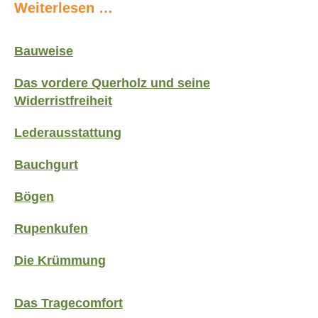
Weiterlesen …
Bauweise
Das vordere Querholz und seine
Widerristfreiheit
Lederausstattung
Bauchgurt
Bögen
Rupenkufen
Die Krümmung
Das Tragecomfort