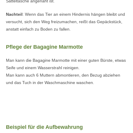
Satteltasche angenäht ist.
Nachteil
: Wenn das Tier an einem Hindernis hängen bleibt und
versucht, sich den Weg freizumachen, reißt das Gepäckstück,
anstatt einfach zu Boden zu fallen.
Pflege der Bagagine Marmotte
Man kann die Bagagine Marmotte mit einer guten Bürste, etwas
Seife und einem Wasserstrahl reinigen.
Man kann auch 6 Muttern abmontieren, den Bezug abziehen
und das Tuch in der Waschmaschine waschen.
Beispiel für die Aufbewahrung