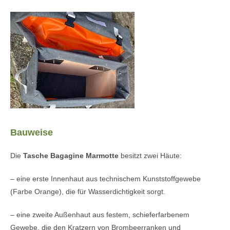
Bauweise
Die
Tasche Bagagine Marmotte
besitzt zwei Häute:
– eine erste Innenhaut aus technischem Kunststoffgewebe
(Farbe Orange), die für Wasserdichtigkeit sorgt.
– eine zweite Außenhaut aus festem, schieferfarbenem
Gewebe, die den Kratzern von Brombeerranken und