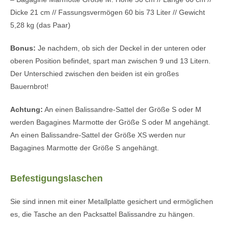
Dicke 21 cm // Fassungsvermögen 60 bis 73 Liter // Gewicht
5,28 kg (das Paar)
Bonus:
Je nachdem, ob sich der Deckel in der unteren oder
oberen Position befindet, spart man zwischen 9 und 13 Litern.
Der Unterschied zwischen den beiden ist ein großes
Bauernbrot!
Achtung:
An einen Balissandre-Sattel der Größe S oder M
werden Bagagines Marmotte der Größe S oder M angehängt.
An einen Balissandre-Sattel der Größe XS werden nur
Bagagines Marmotte der Größe S angehängt.
Befestigungslaschen
Sie sind innen mit einer Metallplatte gesichert und ermöglichen
es, die Tasche an den Packsattel Balissandre zu hängen.