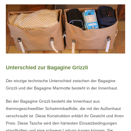
Unterschied zur Bagagine Grizzli
Der einzige technische Unterschied zwischen der Bagagine
Grizzli und der Bagagine Marmotte besteht in der Innenhaut.
Bei der Bagagine Grizzli besteht die Innenhaut aus
thermogeschweißter Schwimmbadfolie, die mit der Außenhaut
verschraubt ist. Diese Konstruktion erklärt ihr Gewicht und ihren
Preis. Diese Tasche wird den härtesten Einsatzbedingungen
standhalten und eine schwere Ladung tragen können. Sie