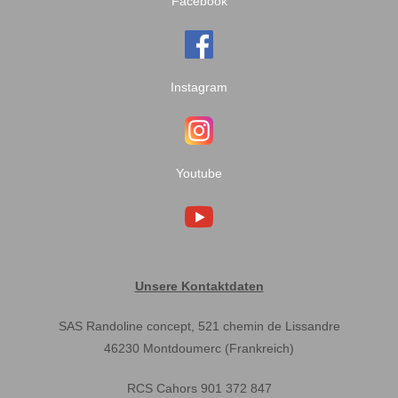
Facebook
Instagram
Youtube
Unsere Kontaktdaten
SAS Randoline concept, 521 chemin de Lissandre
46230 Montdoumerc (Frankreich)
RCS Cahors 901 372 847