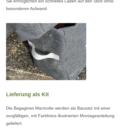
Sie ermöglichen ein schnelles Laden auf den Stick ohne
besonderen Aufwand.
Lieferung als Kit
Die Bagagines Marmotte werden als Bausatz mit einer
sorgfältigen, mit Farbfotos illustrierten Montageanleitung
geliefert.