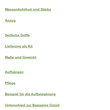
Wasserdichtheit und Stärke
Anzug
Seitliche Griffe
Lieferung als Kit
Maße und Gewicht
Aufhängen
Pflege
Beispiel für die Aufbewahrung
Unterschied zur Bagagine Grizzli