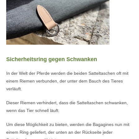
Sicherheitsring gegen Schwanken
In der Welt der Pferde werden die beiden Satteltaschen oft mit
einem Riemen verbunden, der unter dem Bauch des Tieres
verläuft.
Dieser Riemen verhindert, dass die Satteltaschen schwanken,
wenn das Tier schnell läuft.
Um diese Möglichkeit zu bieten, werden die Bagagines nun mit
einem Ring geliefert, der unten an der Rückseite jeder