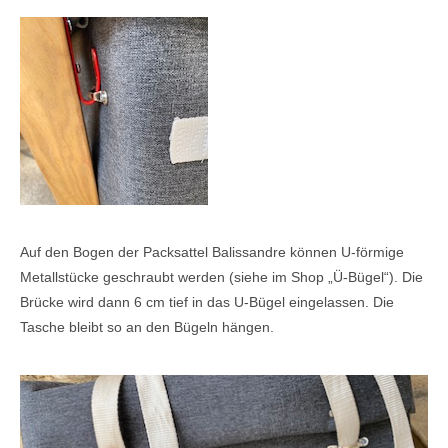
Auf den Bogen der Packsattel Balissandre können U-förmige
Metallstücke geschraubt werden (siehe im Shop „Ü-Bügel“). Die
Brücke wird dann 6 cm tief in das U-Bügel eingelassen. Die
Tasche bleibt so an den Bügeln hängen.