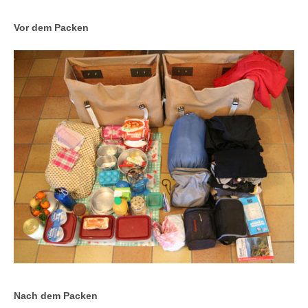
Vor dem Packen
Nach dem Packen