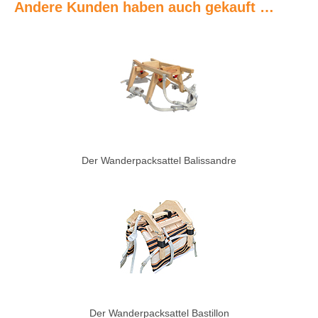
Andere Kunden haben auch gekauft …
Der Wanderpacksattel Balissandre
Der Wanderpacksattel Bastillon