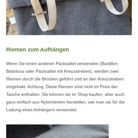
Riemen zum Aufhängen
Wenn Sie einen anderen Packsattel verwenden (Bastillon,
Balaïtous oder Packsattel mit Kreuzstreben), werden zwei
Riemen durch die Brücken geführt und an den Kreuzstreben
eingehakt. Achtung: Diese Riemen sind nicht im Preis der
Tasche enthalten. Sie können sie im Shop kaufen, aber auch
ganz einfach aus Nylonriemen herstellen, wie man sie für die
Ladung eines Anhängers verwendet.