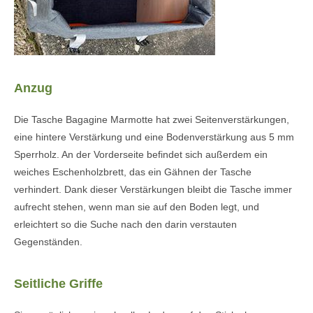
Anzug
Die Tasche Bagagine Marmotte hat zwei Seitenverstärkungen,
eine hintere Verstärkung und eine Bodenverstärkung aus 5 mm
Sperrholz. An der Vorderseite befindet sich außerdem ein
weiches Eschenholzbrett, das ein Gähnen der Tasche
verhindert. Dank dieser Verstärkungen bleibt die Tasche immer
aufrecht stehen, wenn man sie auf den Boden legt, und
erleichtert so die Suche nach den darin verstauten
Gegenständen.
Seitliche Griffe