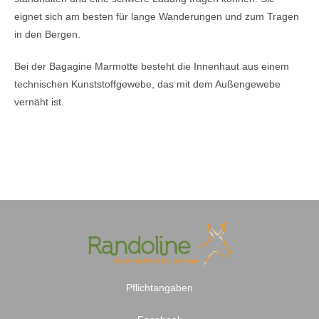
eignet sich am besten für lange Wanderungen und zum Tragen
in den Bergen.
Bei der Bagagine Marmotte besteht die Innenhaut aus einem
technischen Kunststoffgewebe, das mit dem Außengewebe
vernäht ist.
Pflichtangaben