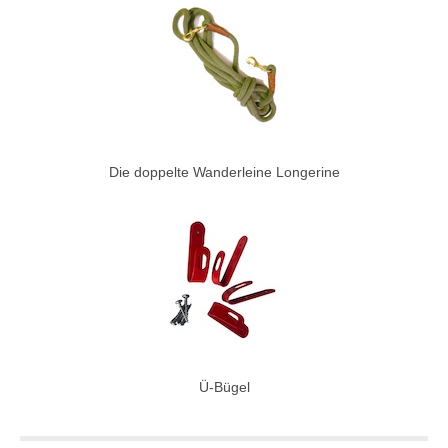
Die doppelte Wanderleine Longerine
Ü-Bügel