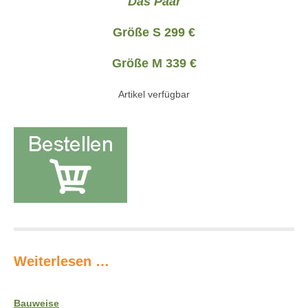
Das Paar
Größe S 299 €
Größe M 339 €
Artikel verfügbar
Weiterlesen …
Bauweise