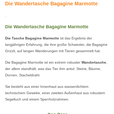
Die Wandertasche Bagagine Marmotte
.
Die Wandertasche Bagagine Marmotte
Die Tasche Bagagine Marmotte
ist das Ergebnis der
langjährigen Erfahrung, die ihre große Schwester, die Bagagine
Grizzli, auf langen Wanderungen mit Tieren gesammelt hat.
Die Bagagine Marmotte ist ein extrem robuster
Wandertasche
,
der allem standhält, was das Tier ihm antut: Steine, Bäume,
Dornen, Stacheldraht.
Sie besteht aus einer Innenhaut aus wasserdichtem
technischem Gewebe, einer zweiten Außenhaut aus robustem
Segeltuch und einem Sperrholzrahmen.