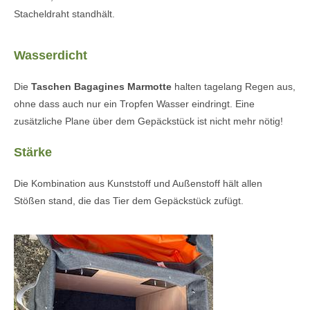
Stacheldraht standhält.
Wasserdicht
Die
Taschen Bagagines Marmotte
halten tagelang Regen aus,
ohne dass auch nur ein Tropfen Wasser eindringt. Eine
zusätzliche Plane über dem Gepäckstück ist nicht mehr nötig!
Stärke
Die Kombination aus Kunststoff und Außenstoff hält allen
Stößen stand, die das Tier dem Gepäckstück zufügt.