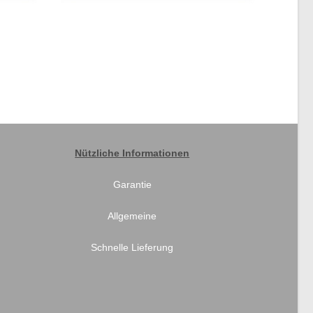
Nützliche Informationen
Garantie
Allgemeine
Schnelle Lieferung