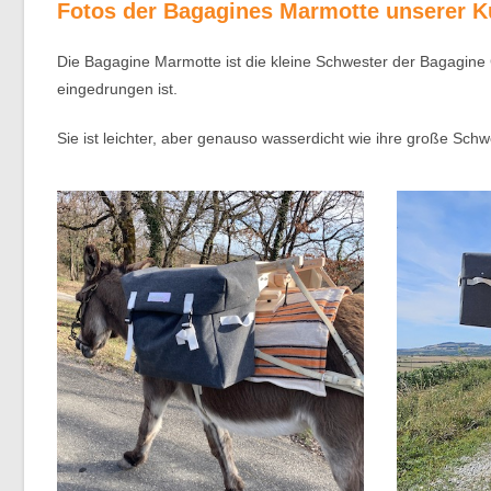
Fotos der Bagagines Marmotte unserer 
Die Bagagine Marmotte ist die kleine Schwester der Bagagine G
eingedrungen ist.
Sie ist leichter, aber genauso wasserdicht wie ihre große Schw