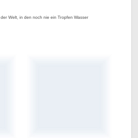
 der Welt, in den noch nie ein Tropfen Wasser