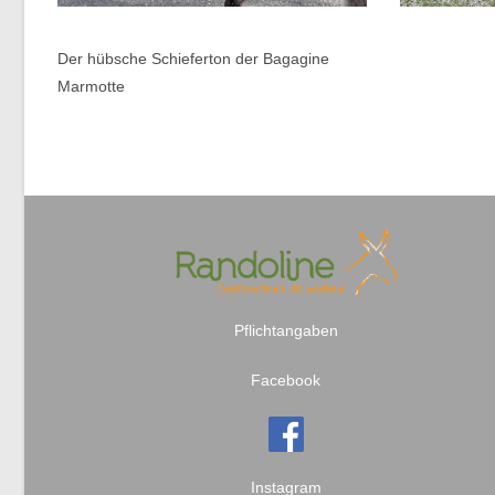
Der hübsche Schieferton der Bagagine
Marmotte
Pflichtangaben
Facebook
Instagram