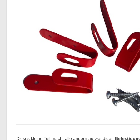
Dieses kleine Teil macht alle andern aufwendigen
Befestigu