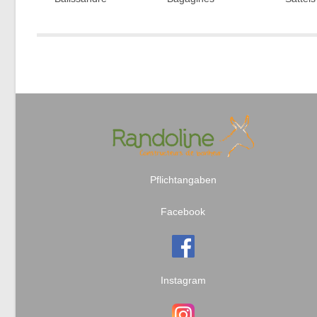
Pflichtangaben
Facebook
Instagram