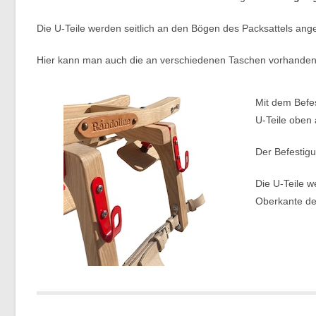
Die U-Teile werden seitlich an den Bögen des Packsattels ang
Hier kann man auch die an verschiedenen Taschen vorhande
Mit dem Befe
U-Teile oben
Der Befestig
Die U-Teile 
Oberkante de