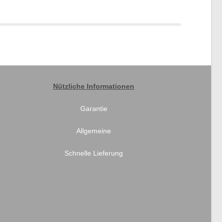
Nützliche Informationen
Garantie
Allgemeine
Schnelle Lieferung