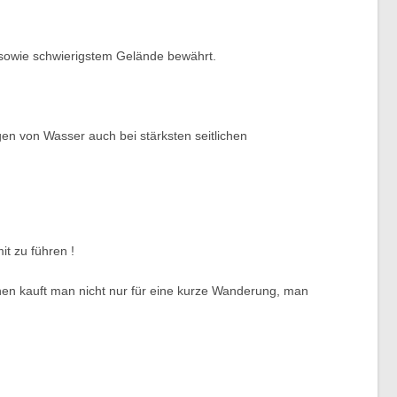
 sowie schwierigstem Gelände bewährt.
en von Wasser auch bei stärksten seitlichen
t zu führen !
hen kauft man nicht nur für eine kurze Wanderung, man