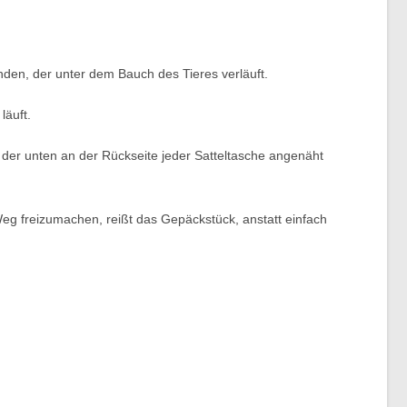
nden, der unter dem Bauch des Tieres verläuft.
läuft.
 der unten an der Rückseite jeder Satteltasche angenäht
eg freizumachen, reißt das Gepäckstück, anstatt einfach