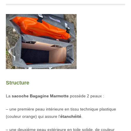
Structure
La
sacoche Bagagine
Marmotte
possède 2 peaux :
– une première peau intérieure en tissu technique plastique
(couleur orange) qui assure l’
étanchéité
.
– une deuxième peau extérieure en toile solide, de couleur