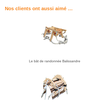
Nos clients ont aussi aimé …
Le bât de randonnée Balissandre