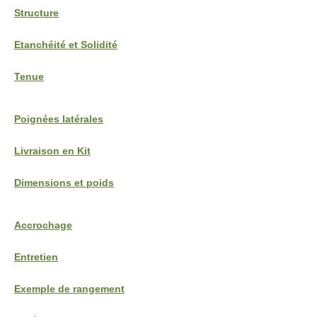
Structure
Etanchéité et
Solidité
Tenue
Poignées latérales
Livraison en Kit
Dimensions et poids
Accrochage
Entretien
Exemple de rangement