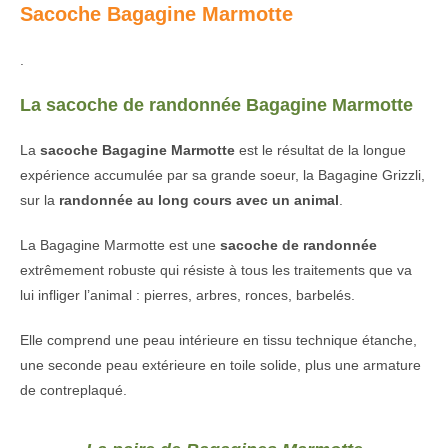
Sacoche Bagagine Marmotte
.
La sacoche de randonnée Bagagine Marmotte
La
sacoche Bagagine
Marmotte
est le résultat de la longue
expérience accumulée par sa grande soeur, la Bagagine Grizzli,
sur la
randonnée au long cours avec un animal
.
La Bagagine Marmotte est une
sacoche de randonnée
extrêmement robuste qui résiste à tous les traitements que va
lui infliger l’animal : pierres, arbres, ronces, barbelés.
Elle comprend une peau intérieure en tissu technique étanche,
une seconde peau extérieure en toile solide, plus une armature
de contreplaqué.