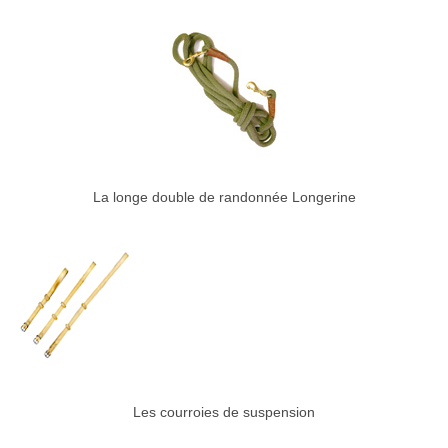
La longe double de randonnée Longerine
Les courroies de suspension