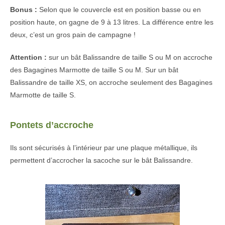
Bonus :
Selon que le couvercle est en position basse ou en
position haute, on gagne de 9 à 13 litres. La différence entre les
deux, c’est un gros pain de campagne !
Attention :
sur un bât Balissandre de taille S ou M on accroche
des Bagagines Marmotte de taille S ou M. Sur un bât
Balissandre de taille XS, on accroche seulement des Bagagines
Marmotte de taille S.
Pontets d’accroche
Ils sont sécurisés à l’intérieur par une plaque métallique, ils
permettent d’accrocher la sacoche sur le bât Balissandre.