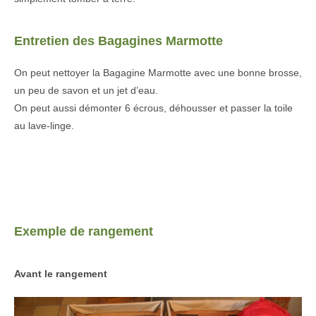
Entretien des Bagagines Marmotte
On peut nettoyer la Bagagine Marmotte avec une bonne brosse,
un peu de savon et un jet d’eau.
On peut aussi démonter 6 écrous, déhousser et passer la toile
au lave-linge.
Exemple de rangement
Avant le rangement