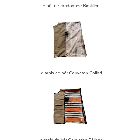
Le bât de randonnée Bastillon
Le tapis de bât Couveton Colibri