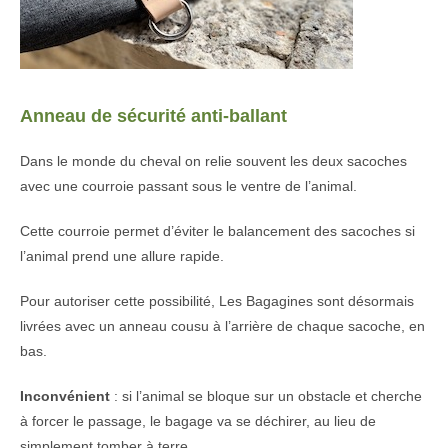
Anneau de sécurité anti-ballant
Dans le monde du cheval on relie souvent les deux sacoches
avec une courroie passant sous le ventre de l’animal.
Cette courroie permet d’éviter le balancement des sacoches si
l’animal prend une allure rapide.
Pour autoriser cette possibilité, Les Bagagines sont désormais
livrées avec un anneau cousu à l’arrière de chaque sacoche, en
bas.
Inconvénient
: si l’animal se bloque sur un obstacle et cherche
à forcer le passage, le bagage va se déchirer, au lieu de
simplement tomber à terre.