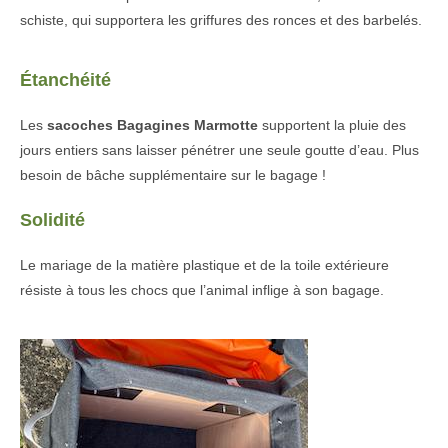
schiste, qui supportera les griffures des ronces et des barbelés.
Étanchéité
Les
sacoches Bagagines
Marmotte
supportent la pluie des
jours entiers sans laisser pénétrer une seule goutte d’eau. Plus
besoin de bâche supplémentaire sur le bagage !
Solidité
Le mariage de la matière plastique et de la toile extérieure
résiste à tous les chocs que l’animal inflige à son bagage.