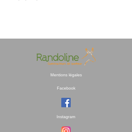
Mentions légales
Facebook
Instagram