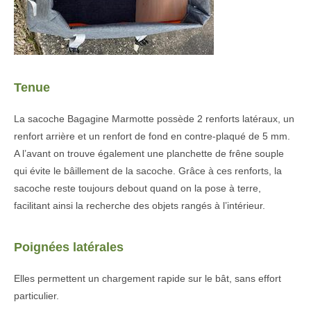
Tenue
La sacoche Bagagine Marmotte possède 2 renforts latéraux, un
renfort arrière et un renfort de fond en contre-plaqué de 5 mm.
A l’avant on trouve également une planchette de frêne souple
qui évite le bâillement de la sacoche. Grâce à ces renforts, la
sacoche reste toujours debout quand on la pose à terre,
facilitant ainsi la recherche des objets rangés à l’intérieur.
Poignées latérales
Elles permettent un chargement rapide sur le bât, sans effort
particulier.