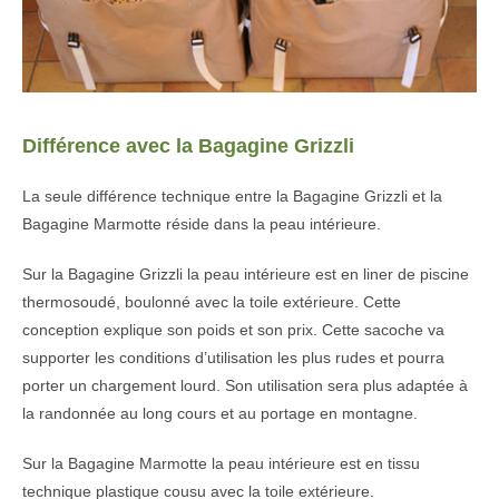
Différence avec la Bagagine Grizzli
La seule différence technique entre la Bagagine Grizzli et la
Bagagine Marmotte réside dans la peau intérieure.
Sur la Bagagine Grizzli la peau intérieure est en liner de piscine
thermosoudé, boulonné avec la toile extérieure. Cette
conception explique son poids et son prix. Cette sacoche va
supporter les conditions d’utilisation les plus rudes et pourra
porter un chargement lourd. Son utilisation sera plus adaptée à
la randonnée au long cours et au portage en montagne.
Sur la Bagagine Marmotte la peau intérieure est en tissu
technique plastique cousu avec la toile extérieure.