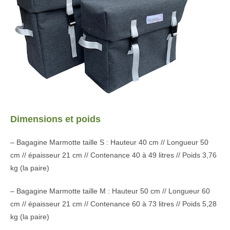
Dimensions et poids
– Bagagine Marmotte taille S : Hauteur 40 cm // Longueur 50
cm // épaisseur 21 cm // Contenance 40 à 49 litres // Poids 3,76
kg (la paire)
– Bagagine Marmotte taille M : Hauteur 50 cm // Longueur 60
cm // épaisseur 21 cm // Contenance 60 à 73 litres // Poids 5,28
kg (la paire)