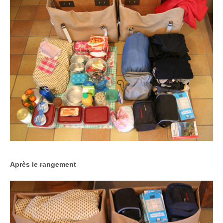
Après le rangement