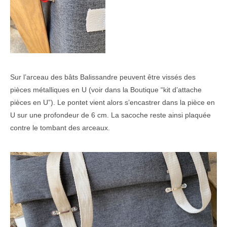
Sur l’arceau des bâts Balissandre peuvent être vissés des
pièces métalliques en U (voir dans la Boutique “kit d’attache
pièces en U”). Le pontet vient alors s’encastrer dans la pièce en
U sur une profondeur de 6 cm. La sacoche reste ainsi plaquée
contre le tombant des arceaux.