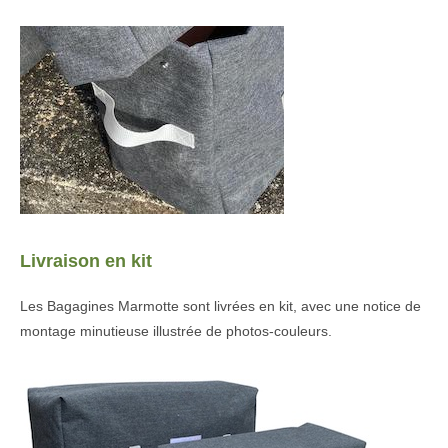
Livraison en kit
Les Bagagines Marmotte sont livrées en kit, avec une notice de
montage minutieuse illustrée de photos-couleurs.