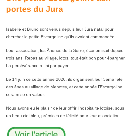
portes du Jura
Isabelle et Bruno sont venus depuis leur Jura natal pour
chercher la petite Escargoline qu’ils avaient commandée.
Leur association, les Âneries de la Serre, économisait depuis
trois ans. Repas au village, lotos, tout était bon pour épargner.
La persévérance a fini par payer.
Le 14 juin ce cette année 2026, ils organisent leur 3ème fête
des ânes au village de Menotey, et cette année l’Escargoline
sera mise en valeur.
Nous avons eu le plaisir de leur offrir l’hospitalité lotoise, sous
un beau ciel bleu, prémices de félicité pour leur association.