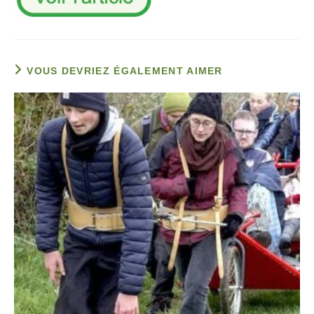
VOUS DEVRIEZ ÉGALEMENT AIMER