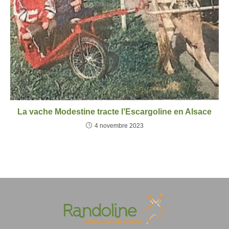
La vache Modestine tracte l’Escargoline en Alsace
4 novembre 2023