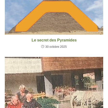
Le secret des Pyramides
30 octobre 2025