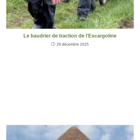
Le baudrier de traction de l’Escargoline
29 décembre 2025