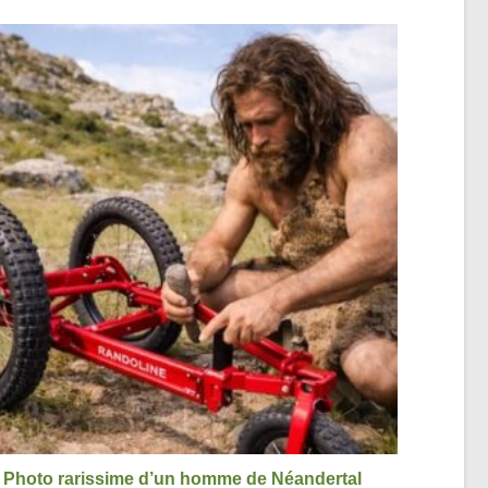
Photo rarissime d’un homme de Néandertal