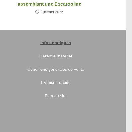
assemblant une Escargoline
2 janvier 2026
Infos pratiques
Garantie matériel
Conditions générales de vente
Livraison rapide
Plan du site