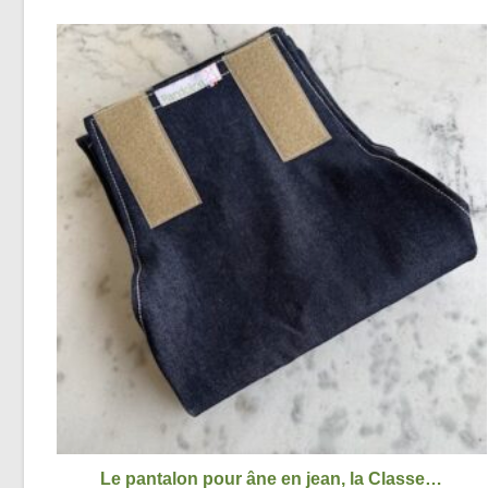
Le pantalon pour âne en jean, la Classe…