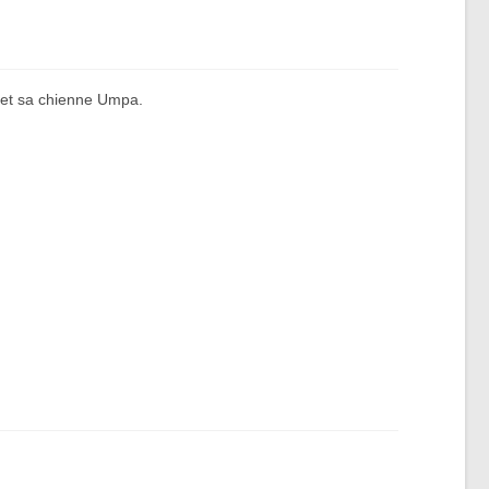
r et sa chienne Umpa.