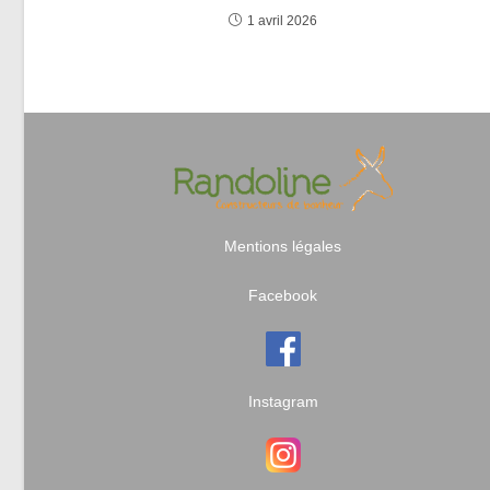
1 avril 2026
Mentions légales
Facebook
Instagram