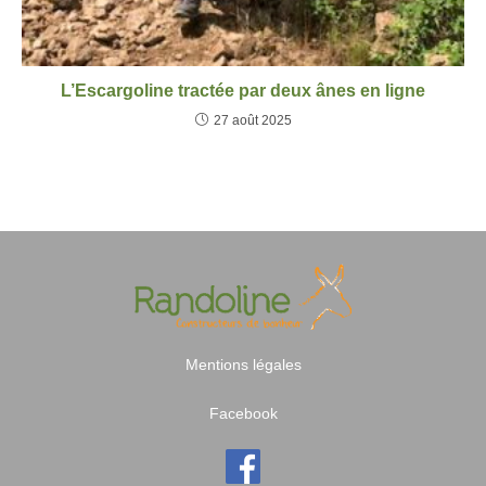
L’Escargoline tractée par deux ânes en ligne
27 août 2025
Mentions légales
Facebook