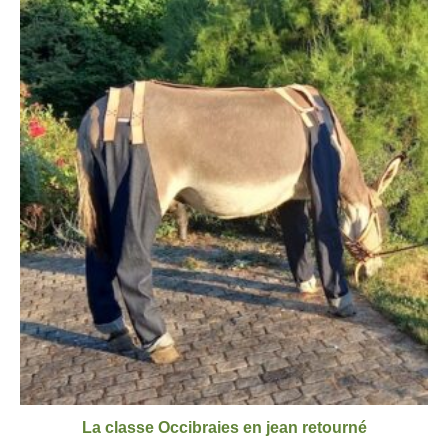
La classe Occibraies en jean retourné