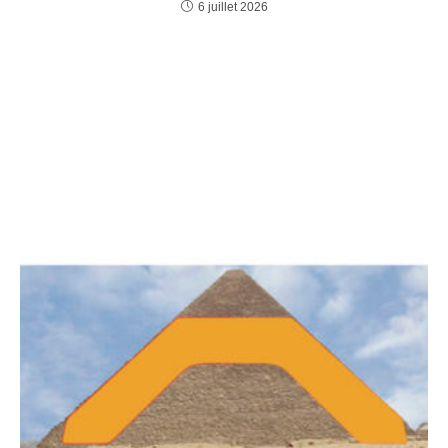
6 juillet 2026