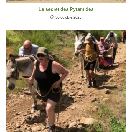
Le secret des Pyramides
30 octobre 2025