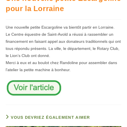
pour la Lorraine
Une nouvelle petite Escargoline va bientôt partir en Lorraine.
Le Centre équestre de Saint-Avold a réussi à rassembler un
financement en faisant appel aux donateurs traditionnels qui ont
tous répondu présents. La ville, le département, le Rotary Club,
le Lion’s Club ont donné.
Merci à eux et au boulot chez Randoline pour assembler dans
l’atelier la petite machine à bonheur.
VOUS DEVRIEZ ÉGALEMENT AIMER