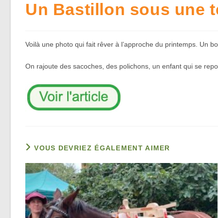
Un Bastillon sous une t
Voilà une photo qui fait rêver à l’approche du printemps. Un bou
On rajoute des sacoches, des polichons, un enfant qui se repo
VOUS DEVRIEZ ÉGALEMENT AIMER