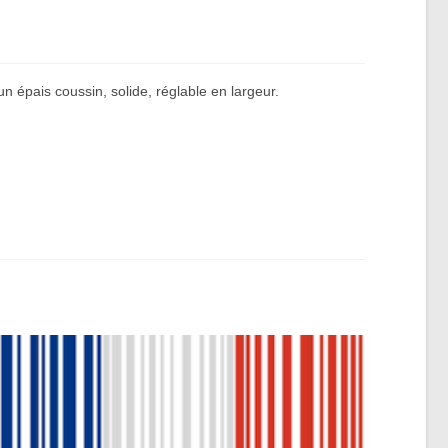
un épais coussin, solide, réglable en largeur.