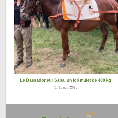
Le Bassador sur Saba, un joli mulet de 400 kg
31 août 2025