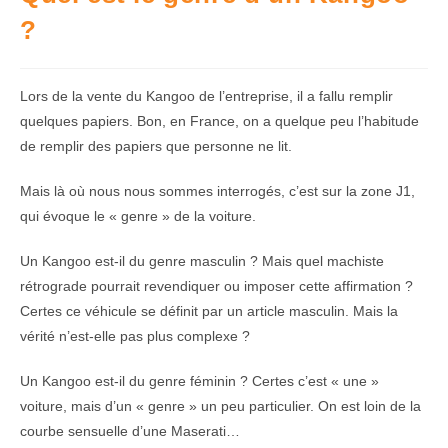
?
Lors de la vente du Kangoo de l’entreprise, il a fallu remplir
quelques papiers. Bon, en France, on a quelque peu l’habitude
de remplir des papiers que personne ne lit.
Mais là où nous nous sommes interrogés, c’est sur la zone J1,
qui évoque le « genre » de la voiture.
Un Kangoo est-il du genre masculin ? Mais quel machiste
rétrograde pourrait revendiquer ou imposer cette affirmation ?
Certes ce véhicule se définit par un article masculin. Mais la
vérité n’est-elle pas plus complexe ?
Un Kangoo est-il du genre féminin ? Certes c’est « une »
voiture, mais d’un « genre » un peu particulier. On est loin de la
courbe sensuelle d’une Maserati…