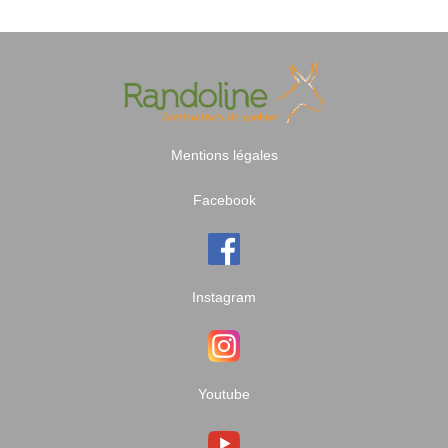
Mentions légales
Facebook
Instagram
Youtube