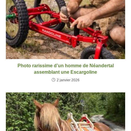
Photo rarissime d’un homme de Néandertal
assemblant une Escargoline
2 janvier 2026