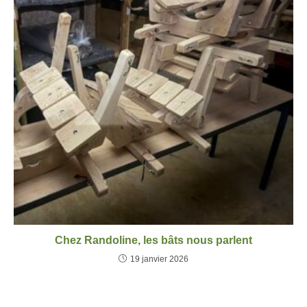
Chez Randoline, les bâts nous parlent
19 janvier 2026