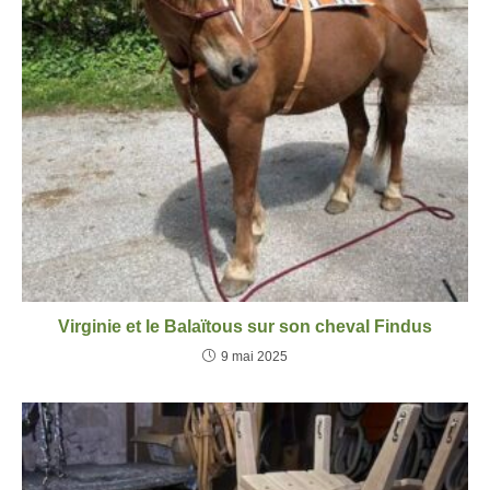
Virginie et le Balaïtous sur son cheval Findus
9 mai 2025