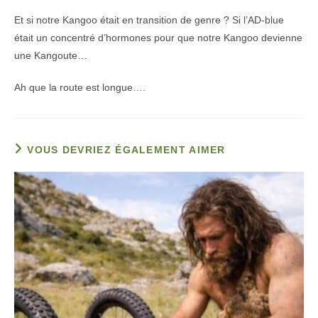
Et si notre Kangoo était en transition de genre ? Si l’AD-blue
était un concentré d’hormones pour que notre Kangoo devienne
une Kangoute…
Ah que la route est longue….
VOUS DEVRIEZ ÉGALEMENT AIMER