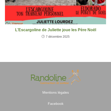
L’Escargoline de Juliette joue les Père Noël
7 décembre 2025
Mentions légales
Facebook