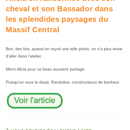
cheval et son Bassador dans
les splendides paysages du
Massif Central
Bon, des fois, quand on reçoit une telle photo, on n’a plus envie
d’aller dans l’atelier…
Merci Alicia pour ce beau souvenir partagé.
Puisqu’on vous le disait, Randoline, constructeurs de bonheur.