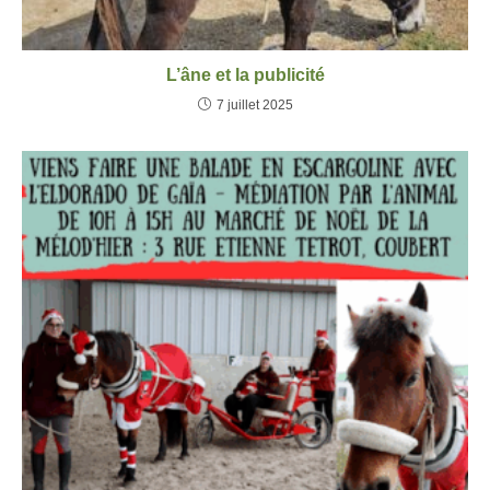
L’âne et la publicité
7 juillet 2025