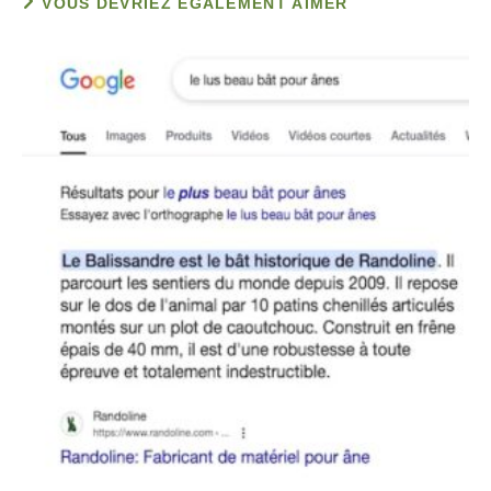
VOUS DEVRIEZ ÉGALEMENT AIMER