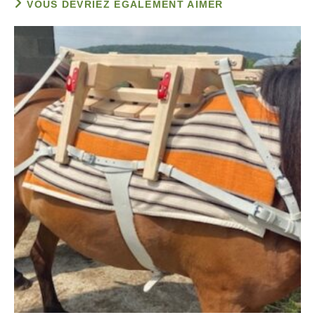
VOUS DEVRIEZ ÉGALEMENT AIMER