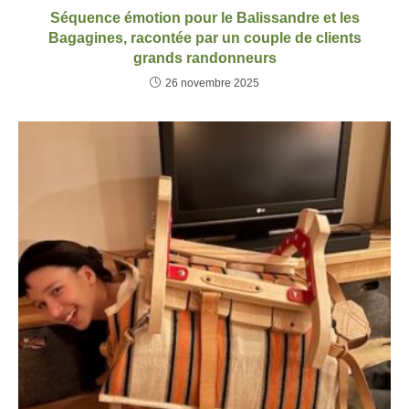
Séquence émotion pour le Balissandre et les
Bagagines, racontée par un couple de clients
grands randonneurs
26 novembre 2025