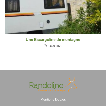
Une Escargoline de montagne
3 mai 2025
Mentions légales