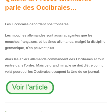
parle des Occibraies…
Les Occibraies débordent nos frontières…
Les mouches allemandes sont aussi agaçantes que les
mouches françaises, et les ânes allemands, malgré la discipline
germanique, n’en peuvent plus.
Alors les âniers allemands commandent des Occibraies et tout
rentre dans l’ordre. Mais ce grand miracle se doit d’être connu,
voilà pourquoi les Occibraies occupent la Une de ce journal.