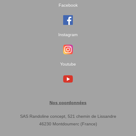
Facebook
Instagram
Youtube
Nos coordonnées
SAS Randoline concept, 521 chemin de Lissandre
46230 Montdoumerc (France)