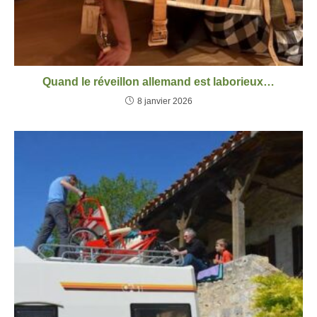
Quand le réveillon allemand est laborieux…
8 janvier 2026