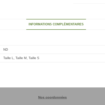
INFORMATIONS COMPLÉMENTAIRES
ND
Taille L, Taille M, Taille S
Nos coordonnées