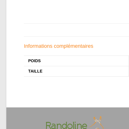
Informations complémentaires
POIDS
TAILLE