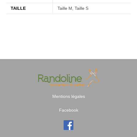
TAILLE
Taille M, Taille S
Mentions légales
Facebook