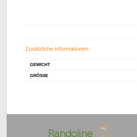
Zusätzliche Informationen
GEWICHT
GRÖSSE