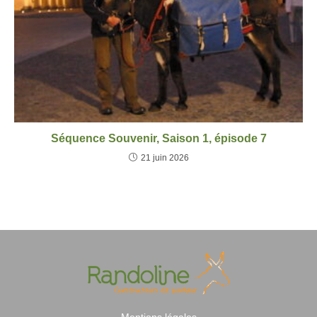
Séquence Souvenir, Saison 1, épisode 7
21 juin 2026
Mentions légales