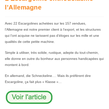
l’Allemagne
Avec 22 Escargolines achetées sur les 157 vendues,
l’Allemagne est notre premier client à l’export, et les structures
qui l’ont acquise ne tarissent pas d’éloges sur les mille et une
qualités de cette petite machine.
Simple à utiliser, très solide, rustique, adepte du tout-chemin,
elle donne en outre du bonheur aux personnes handicapées qui
montent à bord.
En allemand, die Schneckeline…. Mais ils préfèrent dire
Escargoline, ça fait plus « Klasse »…