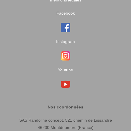
Facebook
Instagram
Youtube
Nos coordonnées
SAS Randoline concept, 521 chemin de Lissandre
46230 Montdoumerc (France)