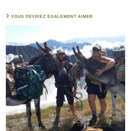
VOUS DEVRIEZ ÉGALEMENT AIMER