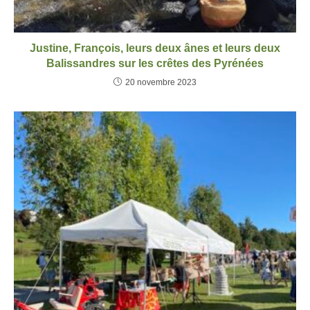
Justine, François, leurs deux ânes et leurs deux
Balissandres sur les crêtes des Pyrénées
20 novembre 2023