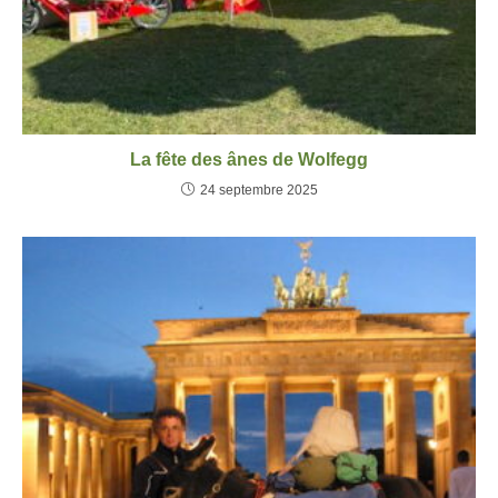
La fête des ânes de Wolfegg
24 septembre 2025