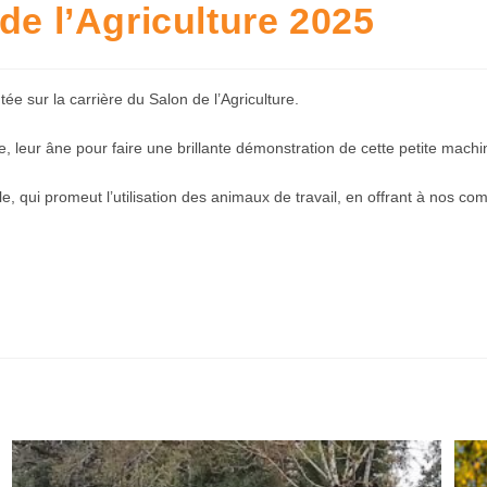
de l’Agriculture 2025
ée sur la carrière du Salon de l’Agriculture.
, leur âne pour faire une brillante démonstration de cette petite mach
e, qui promeut l’utilisation des animaux de travail, en offrant à nos 