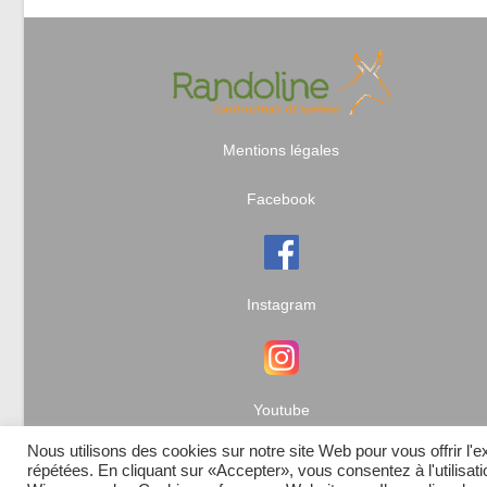
Mentions légales
Facebook
Instagram
Youtube
Nous utilisons des cookies sur notre site Web pour vous offrir l'
répétées. En cliquant sur «Accepter», vous consentez à l'utilisa