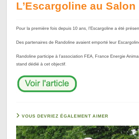
L’Escargoline au Salon 
Pour la première fois depuis 10 ans, l’Escargoline a été présent
Des partenaires de Randoline avaient emporté leur Escargoline
Randoline participe à l’association FEA, France Energie Animal
stand dédié à cet objectif.
VOUS DEVRIEZ ÉGALEMENT AIMER