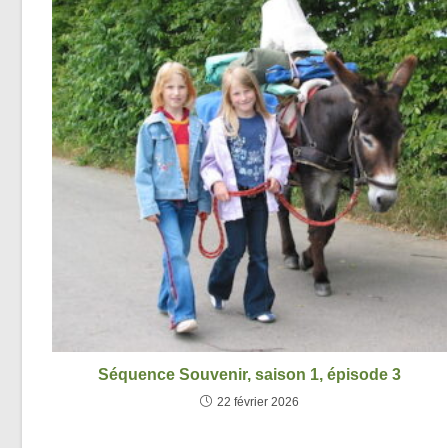
Séquence Souvenir, saison 1, épisode 3
22 février 2026