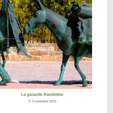
La garantie Randoline
9 novembre 2025