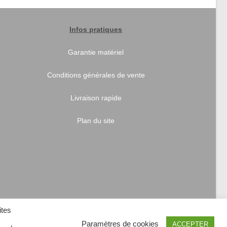
Infos pratiques
Garantie matériel
Conditions générales de vente
Livraison rapide
Plan du site
ites
Paramètres de cookies
ACCEPTER