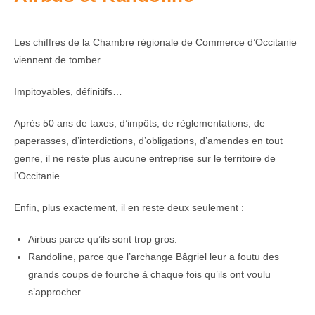
Les chiffres de la Chambre régionale de Commerce d’Occitanie
viennent de tomber.
Impitoyables, définitifs…
Après 50 ans de taxes, d’impôts, de règlementations, de
paperasses, d’interdictions, d’obligations, d’amendes en tout
genre, il ne reste plus aucune entreprise sur le territoire de
l’Occitanie.
Enfin, plus exactement, il en reste deux seulement :
Airbus parce qu’ils sont trop gros.
Randoline, parce que l’archange Bâgriel leur a foutu des
grands coups de fourche à chaque fois qu’ils ont voulu
s’approcher…