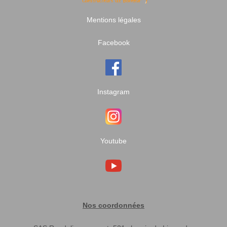
Mentions légales
Facebook
Instagram
Youtube
Nos coordonnées