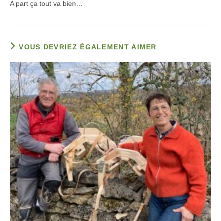
A part ça tout va bien…
VOUS DEVRIEZ ÉGALEMENT AIMER