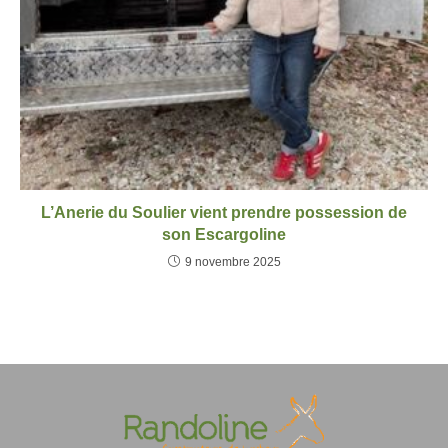
L’Anerie du Soulier vient prendre possession de
son Escargoline
9 novembre 2025