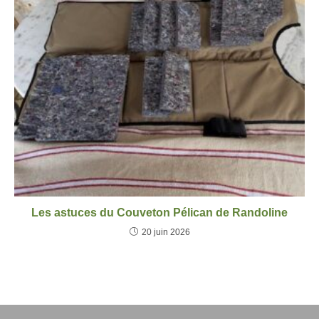
Les astuces du Couveton Pélican de Randoline
20 juin 2026