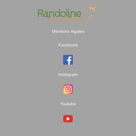
Mentions légales
Facebook
Instagram
Youtube