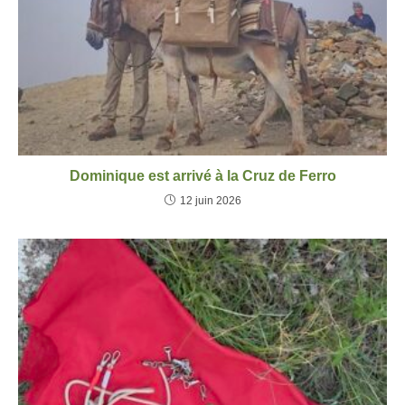
Dominique est arrivé à la Cruz de Ferro
12 juin 2026