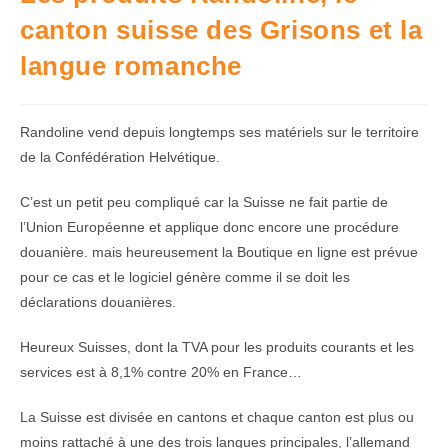
canton suisse des Grisons et la
langue romanche
Randoline vend depuis longtemps ses matériels sur le territoire
de la Confédération Helvétique.
C’est un petit peu compliqué car la Suisse ne fait partie de
l’Union Européenne et applique donc encore une procédure
douanière. mais heureusement la Boutique en ligne est prévue
pour ce cas et le logiciel génère comme il se doit les
déclarations douanières.
Heureux Suisses, dont la TVA pour les produits courants et les
services est à 8,1% contre 20% en France…
La Suisse est divisée en cantons et chaque canton est plus ou
moins rattaché à une des trois langues principales, l’allemand