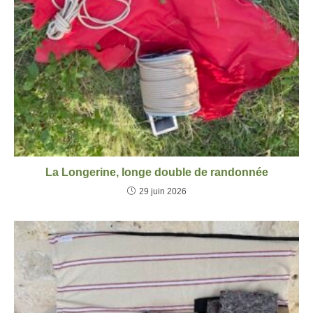
La Longerine, longe double de randonnée
29 juin 2026